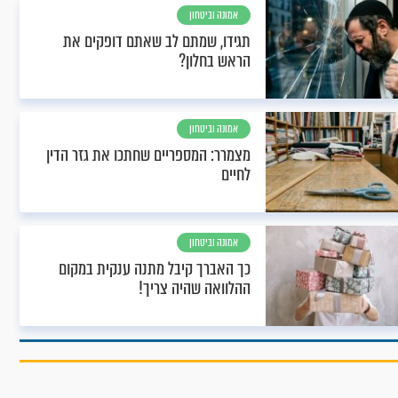
אמונה וביטחון
תגידו, שמתם לב שאתם דופקים את
הראש בחלון?
אמונה וביטחון
מצמרר: המספריים שחתכו את גזר הדין
לחיים
אמונה וביטחון
כך האברך קיבל מתנה ענקית במקום
ההלוואה שהיה צריך!