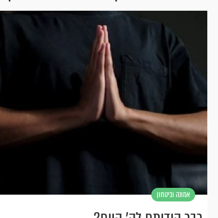
אמונה וביטחון