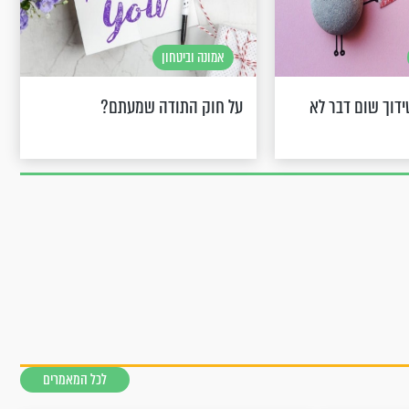
אמונה וביטחון
דוך שום דבר לא
על חוק התודה שמעתם?
לכל המאמרים