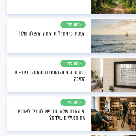
אמונה וביטחון
הפסיד כי ויתר? זו היתה ההצלה שלו!
אמונה וביטחון
כרטיסי הטיסה מוסגרו כתמונה בבית - זו
הסיבה
אמונה וביטחון
מי האדם שלא מתבייש להוריד לאחרים
את הנעליים שלהם?