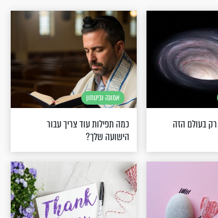
אמונה וביטחון
רק בעולם הזה
כמה תפילות עוד צריך עבור
הישועה שלך?