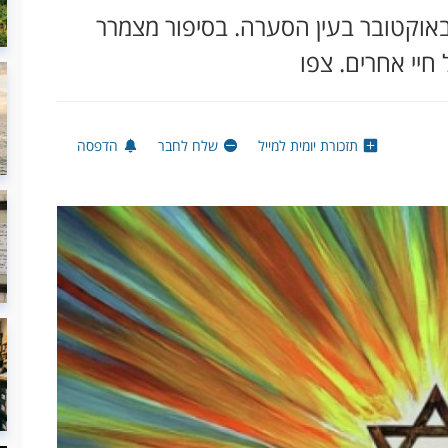
אוקטובר בעין הסערה. בסיפור מצמרר
תזכורת יומית למייל
שלח לחבר
הדפסה