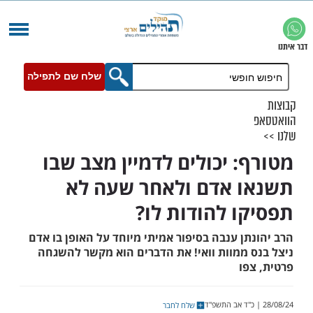
שלח שם לתפילה
: יכולים לדמיין מצב שבו
 אדם ולאחר שעה לא
ו להודות לו?
ן ענבה בסיפור אמיתי מיוחד על האופן בו אדם