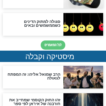
האם אפשר לחשב את הקץ?
מה יהיה בימות המשיח?
"לפני הגאולה תהיה אפיקורסות
והכחשה גדולה מאוד של
האמונה"
האם לאחר בוא המשיח יהיה