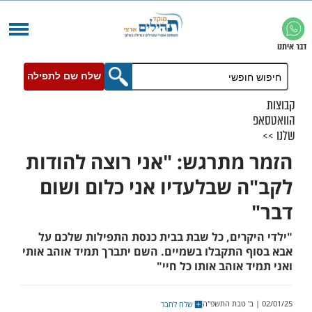
שלח שם לתפילה
מתרגש: "אני רוצה להודות
 שבלעדיו אני כלום ושום
קרים, כל שבת בבית כנסת התפילות שלכם על