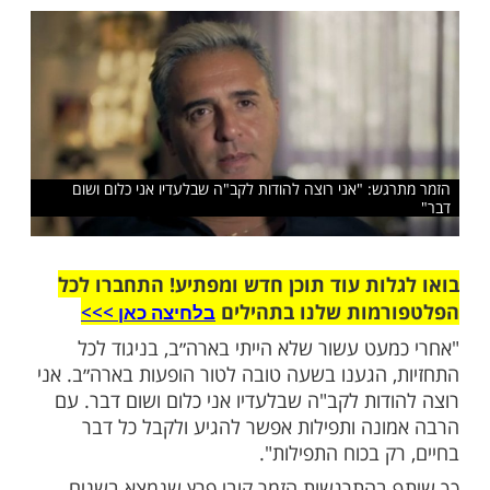
 התקבלו בשמיים. השם יתברך תמיד אוהב אותי
 אוהב אותו כל חיי"
שלח לחבר
ש: "אני רוצה להודות לקב"ה שבלעדיו אני כלום ושום
ות עוד תוכן חדש ומפתיע! התחברו לכל