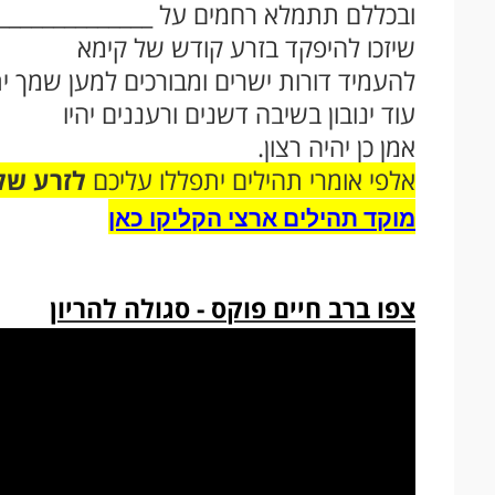
ובכללם תתמלא רחמים על ______________
שיזכו להיפקד בזרע קודש של קימא
להעמיד דורות ישרים ומבורכים למען שמך י
עוד ינובון בשיבה דשנים ורעננים יהיו
אמן כן יהיה רצון.
אלפי אומרי תהילים יתפללו עליכם
לזרע של
מוקד תהילים ארצי הקליקו כאן
צפו ברב חיים פוקס - סגולה להריון