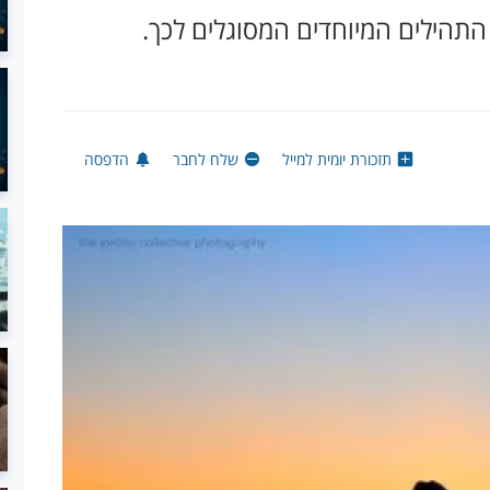
התהילים המיוחדים המסוגלים לכך.
תזכורת יומית למייל
שלח לחבר
הדפסה