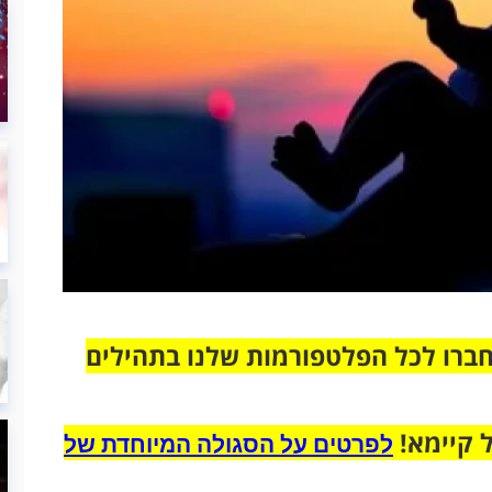
חברו לכל הפלטפורמות שלנו בתהילים
 קיימא!
לפרטים על הסגולה המיוחדת של