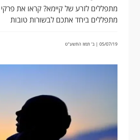
מתפללים לזרע של קיימא? קראו את פרקי 
מתפללים ביחד אתכם לבשורות טובות
05/07/19 | ב' תמוז התשע"ט