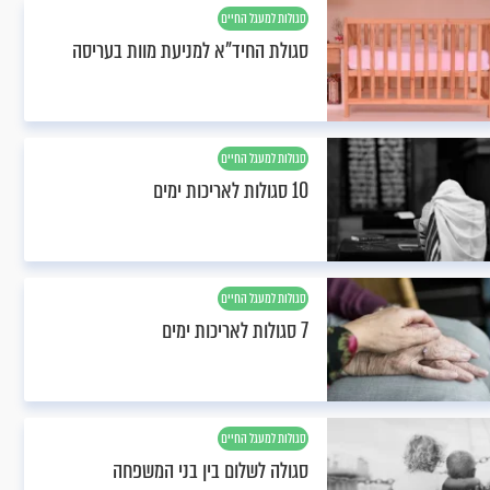
סגולות למעגל החיים
סגולת החיד"א למניעת מוות בעריסה
סגולות למעגל החיים
10 סגולות לאריכות ימים
סגולות למעגל החיים
7 סגולות לאריכות ימים
סגולות למעגל החיים
סגולה לשלום בין בני המשפחה