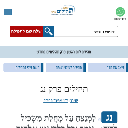
שלח שם לתפילה
פרק תהילים
יום בחודש
שמה
השם שלי בתהילים
תהילים לרפואה
תהילים פרק נג
יהי רצון לפני אמירת תהילים