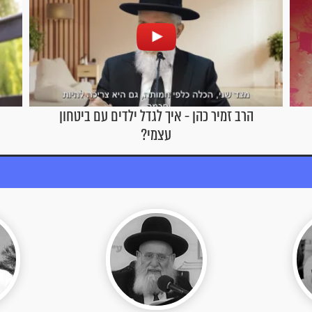
ל ילדים עם ביטחון
הרב זמיר כהן - תנו כבוד למבוג