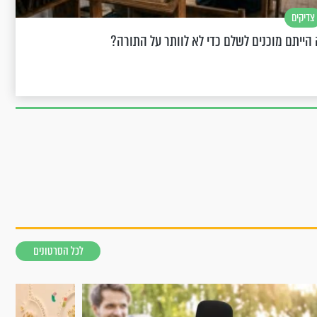
צדיקים
הייתם מוכנים לשלם כדי לא לוותר על התורה?
לכל הסרטונים