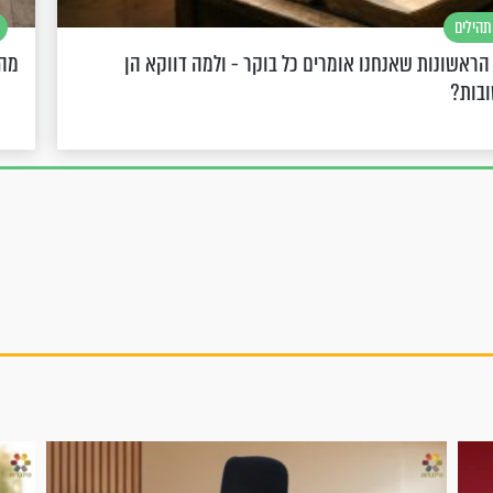
תהילים
הראשונות שאנחנו אומרים כל בוקר - ולמה דווקא הן
מה 
ובות?