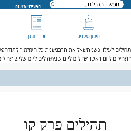
הפעילויות שלנו
תיקון נפטרים
מדורי תוכן
תהילים לעילוי נשמה
שאל את הרב
נשמת כל חי
מזמור לתודה
פי
תהילים ליום ראשון
תהילים ליום שני
תהילים ליום שלישי
תהילים
תהילים פרק קו