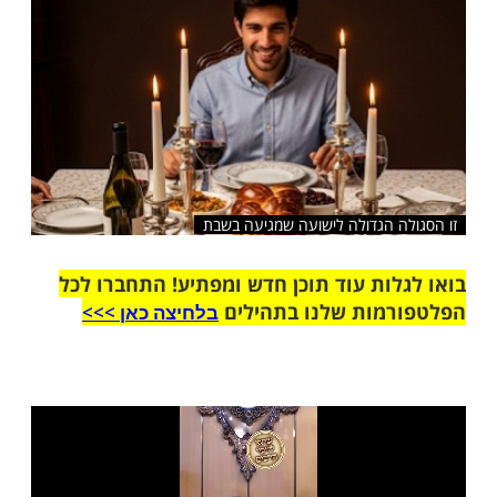
שלח לחבר
 הגדולה לישועה שמגיעה בשבת
ות עוד תוכן חדש ומפתיע! התחברו לכל