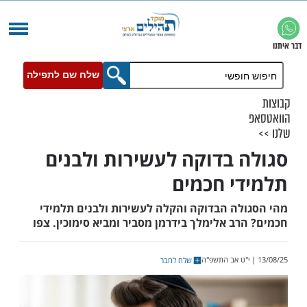
שלח שם לתפילה
 בדוקה לעשירות ולבנים
י חכמים
לה הבדוקה והקלה לעשירות ולבנים תלמידי
ב אלימלך בידרמן מסביר ומביא סימוכין. צפו