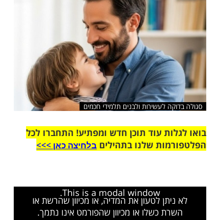
שלח לחבר
קה לעשירות ולבנים תלמידי חכמים