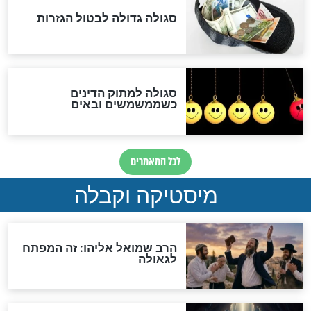
האם אפשר לחשב את הקץ?
מה יהיה בימות המשיח?
"לפני הגאולה תהיה אפיקורסות
והכחשה גדולה מאוד של
האמונה"