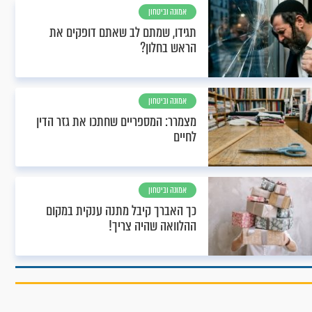
אמונה וביטחון
תגידו, שמתם לב שאתם דופקים את
הראש בחלון?
אמונה וביטחון
מצמרר: המספריים שחתכו את גזר הדין
לחיים
אמונה וביטחון
כך האברך קיבל מתנה ענקית במקום
ההלוואה שהיה צריך!