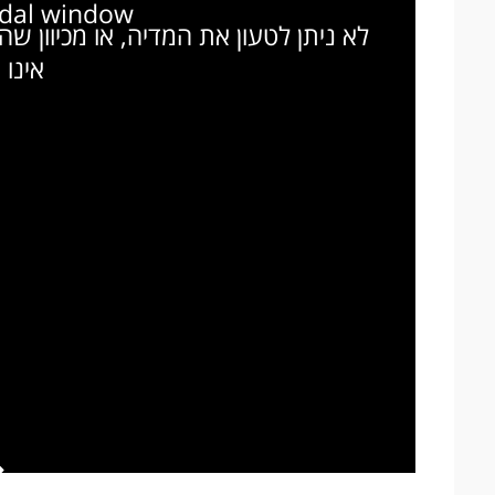
odal window.
לא ניתן לטעון את המדיה, או מכיוון ש
אינו 