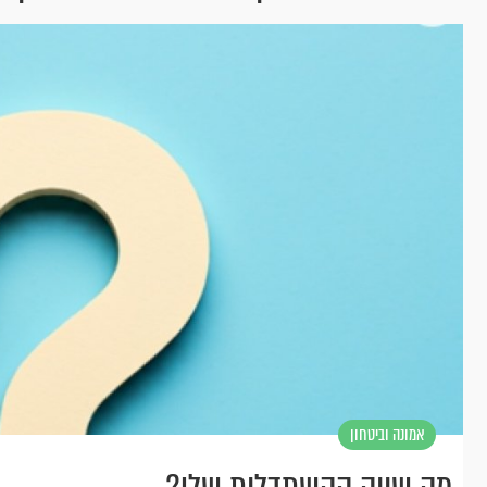
אמונה וביטחון