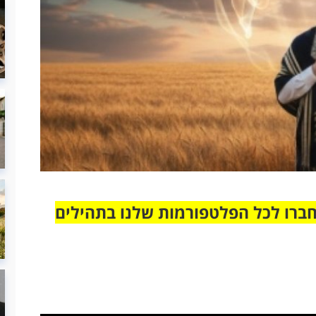
חברו לכל הפלטפורמות שלנו בתהילים