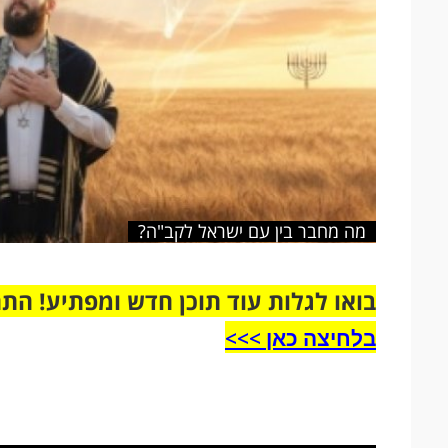
מה מחבר בין עם ישראל לקב"ה?
בואו לגלות עוד תוכן חדש ומפתיע! הת
בלחיצה כאן >>>​