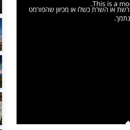
This is a m
הרשת או השרת כשלו או מכיוון שהפורמט
נתמך.