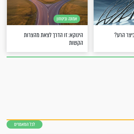
אמונה וביטחון
יצר הרע?
הינוקא: זו הדרך לצאת מהצרות
הקשות
לכל המאמרים