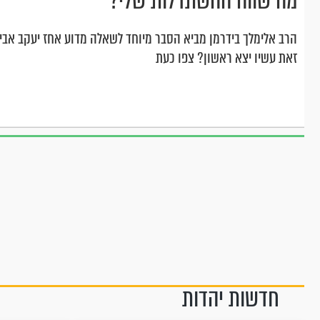
מה שווה ההשתדלות שלי?
הרב אלימלך בידרמן מביא הסבר מיוחד לשאלה מדוע אחז יעקב אבינו
זאת עשיו יצא ראשון? צפו כעת
חדשות יהדות