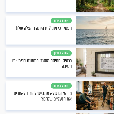
אמונה וביטחון
הפסיד כי ויתר? זו היתה ההצלה שלו!
אמונה וביטחון
כרטיסי הטיסה מוסגרו כתמונה בבית - זו
הסיבה
אמונה וביטחון
מי האדם שלא מתבייש להוריד לאחרים
את הנעליים שלהם?