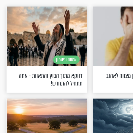
אמונה וביטחון
 מצווה לאהוב
דווקא מתוך הבוץ והתאוות - אתה
תתחיל להתחדש!