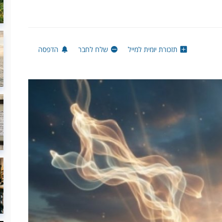
תזכורת יומית למייל
שלח לחבר
הדפסה