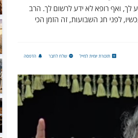
ע לך, ואף רופא לא ידע לרשום לך. הרב
יו, לפני חג השבועות, זה הזמן הכי
תזכורת יומית למייל
שלח לחבר
הדפסה