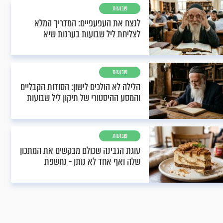
שבועות
לנצח את העפעפיים: המדריך המלא
לצליחת ליל שבועות בערנות שיא
שבועות
הלילה לא הולכים לישון: הסודות הקבליים
והמסע ההיסטורי של תיקון ליל שבועות
שבועות
עוגת הגבינה שכולם מבקשים את המתכון
שלה ואף אחד לא נותן - נחשפת