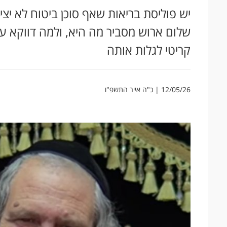
יש פוליסת בריאות שאף סוכן ביטוח לא יצי
שלום ארוש מסביר מה היא, ולמה דווקא עכש
קריטי לגלות אותה
12/05/26 | כ"ה אייר התשפ"ו