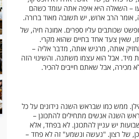
עו – השאלה היא איפה אתה עומד כשהם
ה, אומר הרב ארוש, יש תשובה מאוד ברורה.
פשט שכותבים עליו ספרים. אמונה חיה, של
, שאין צעד אחד בחיים שהוא מקרי.
יק אותה, מרגיש אותה, מדבר אליה –
מיד. אבל הוא עצמו משתנה. והשינוי הזה
א מכירה, אבל שאתם חייבים להכיר.
ילן. ממש כמו שבראש השנה נידונים על כל
 ראש השנה אנשים מתחילים להתכונן –
ועות יש עניין להתכונן. לא בפחד, אלא
ן, של רצון. "נעשה ונשמע" זה לא פחד –