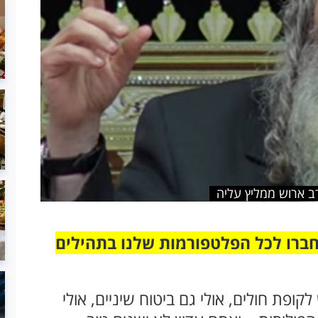
ב ארוש ממליץ עליה
חברו לכל הפלטפורמות שלנו בתהילים
פת חולים, אולי גם ביטוח שיניים, אולי