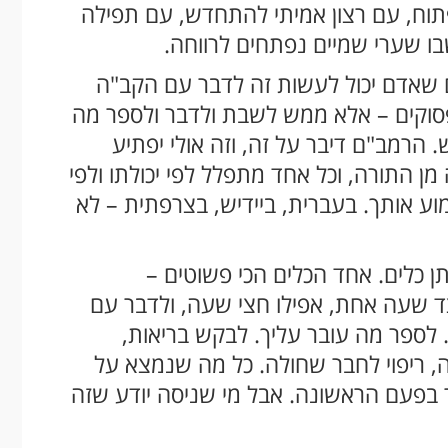
תוח, עם רצון אמיתי להתחדש, עם תפילה
ו שערי שמיים נפתחים לרווחה.
 שאדם יכול לעשות זה לדבר עם הקב"ה
פסוקים – אלא ממש לשבת ולדבר ולספר מה
הרמב"ם דיבר על זה, וזה אולי יפתיע
 התורה, וכל אחד מתפלל לפי יכולתו ולפי
וע אותך. בעברית, ביידיש, בצרפתית – לא
ן כלים. אחד הכלים הכי פשוטים –
ד שעה אחת, אפילו חצי שעה, ולדבר עם
 לספר מה עובר עליך. לבקש בריאות,
ה, ריפוי לחבר שחולה. כל מה שנמצא על
ר בפעם הראשונה. אבל מי שניסה יודע שזה