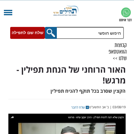
שלח שם לתפילה
הרוחני של הנחת תפילין -
!
רב בכל תוקף להניח תפילין