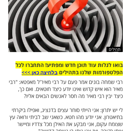
ות עוד תוכן חדש ומפתיע! התחברו לכל
מות שלנו בתהילים
בלחיצה כאן >>>​