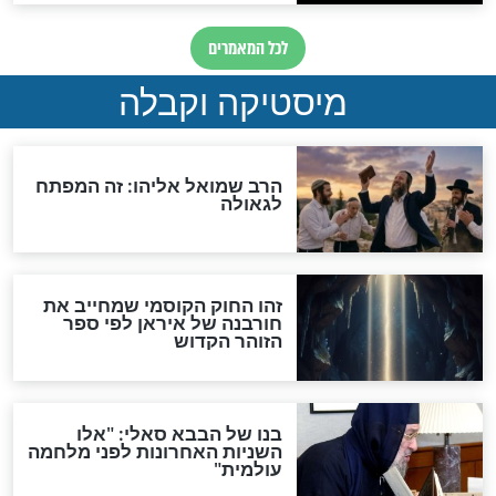
האם אפשר לחשב את הקץ?
מה יהיה בימות המשיח?
"לפני הגאולה תהיה אפיקורסות
והכחשה גדולה מאוד של
האמונה"