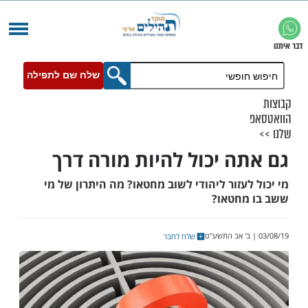
שלח שם לתפילה
ה יכול להיות מורה דרך
עזור ליהודי לשוב מחטאו? מה היתרון של מי
חטאו?
שלח לחבר