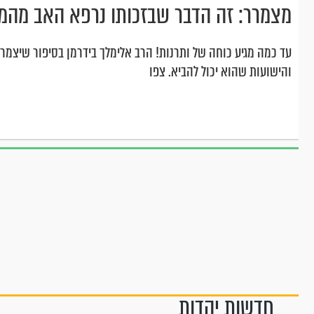
מצמרר: זה הדבר שבזכותו נרפא האב מהמ
עד כמה מגיע כוחה של ותרנות! הרב אלימלך בידרמן בסיפור שיצמ
והישועות שהוא יכול להביא. צפו
חדשות יהדות