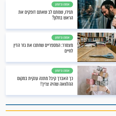
אמונה וביטחון
תגידו, שמתם לב שאתם דופקים את
הראש בחלון?
אמונה וביטחון
מצמרר: המספריים שחתכו את גזר הדין
לחיים
אמונה וביטחון
כך האברך קיבל מתנה ענקית במקום
ההלוואה שהיה צריך!