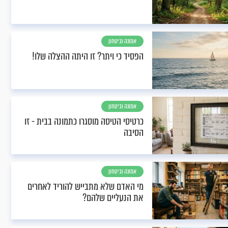
אמונה וביטחון
הפסיד כי ויתר? זו היתה ההצלה שלו!
אמונה וביטחון
כרטיסי הטיסה מוסגרו כתמונה בבית - זו
הסיבה
אמונה וביטחון
מי האדם שלא מתבייש להוריד לאחרים
את הנעליים שלהם?