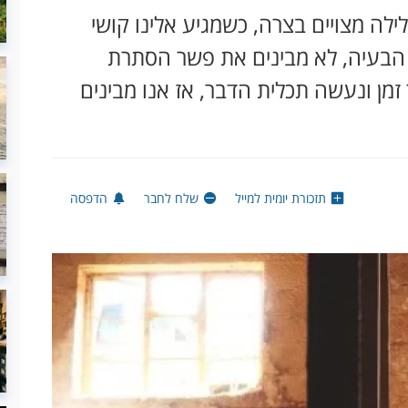
לילה מצויים בצרה, כשמגיע אלינו קושי
 הבעיה, לא מבינים את פשר הסתרת
זמן ונעשה תכלית הדבר, אז אנו מבינים
תזכורת יומית למייל
שלח לחבר
הדפסה