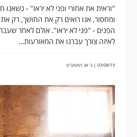
"וראית את אחורי ופני לא יראו" - כשאנו ח
ומחסור, אנו רואים רק את החושך, רק את
הפנים - "פני לא יראו". אולם לאחר שעבר 
לאיזה צורך עברנו את המאורעות...
03/08/19 | ב' אב התשע"ט