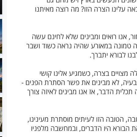
באה עלינו הצרה הזו? מה רוצה מאיתנו
ר, אנו רואים ומבינים שלא לחינם עשה
ה טמונה במאורע שהיה נראה כשוד ושבר
נו לבורא יתברך.
לה מצויים בצרה, כשמגיע אלינו קושי
הבעיה, לא מבינים את פשר הסתרת הפנים -
 תכלית הדבר, אז אנו מבינים לאיזה צורך
ובה, הטובה הזו לעיתים מוסתרת מעינינו,
ת הבורא היו הדברים, ובמחשבה מלפניו