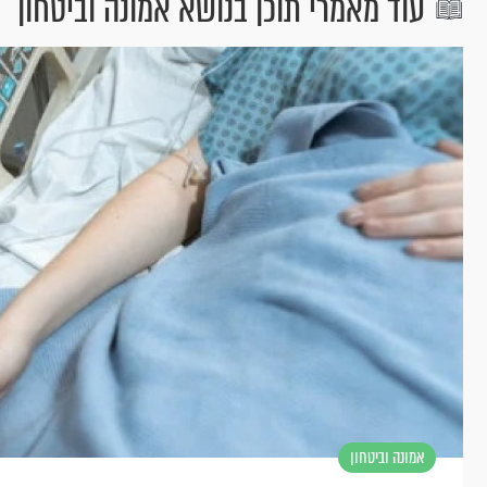
עוד מאמרי תוכן בנושא אמונה וביטחון
אמונה וביטחון