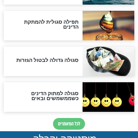
לכל המאמרים
אחרית הימים
האם אפשר לחשב את הקץ?
מה יהיה בימות המשיח?
"לפני הגאולה תהיה אפיקורסות