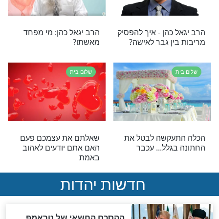
שלום בית
לשלום בית
מדהים: כל הסודות לזוגיות
נכונה
שלום בית