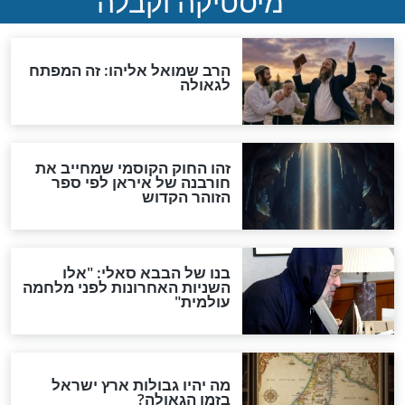
והכחשה גדולה מאוד של
האמונה"
האם לאחר בוא המשיח יהיה
אפשר לחזור בתשובה?
לכל המאמרים