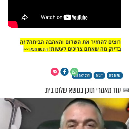
החזיר את השלום והאהבה הביתה? זה
ה שאתם צריכים לעשות!
היכנסו מכאן >>>