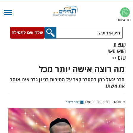
שלח שם לתפילה
צה אישה יותר מכל
כהן בהסבר קצר על הסיבות בגינן גבר אינו אוהב
שלח לחבר