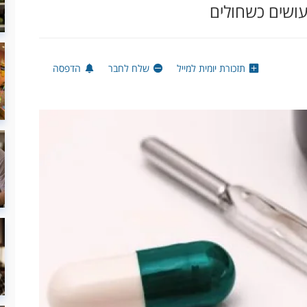
עושים כשחולים
תזכורת יומית למייל
שלח לחבר
הדפסה