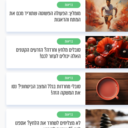
בריאות
מומלץ: הפעולה הפשוטה שתוריד מכם את
המתח והדאגות
בריאות
סובלים מלחץ וחרדה? הזרעים הקטנים
האלה יכולים לעזור לכם!
בריאות
סובלי מחרדות בגלל המצב הביטחוני? נסו
את המשקה הזה!
בריאות
לא מצליחים לשחרר את הלחץ? אספנו