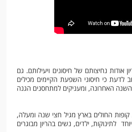
 אודות נחיצותם של חיסונים ויעילותם. גם
 לדעת כי חיסוני השפעת הקיימים מכילים
 השנה האחרונה, ומעניקים למתחסנים הגנה
קופות החולים בארץ מגיל חצי שנה ומעלה,
חד לתינוקות, ילדים, נשים בהריון מבוגרים