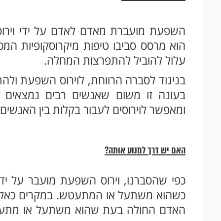
השפעת מועברת מאדם לאדם על ידי ויר
הוא מרסס סביבו טיפות מיקרוסקופיות המ
עלול להוביל להתפרצות המחלה.
בניגוד לסברה הרווחת, לוירוס השפעת ולה
בעונה זו משום שאנשים רבים נמצאים י
ומאפשר לוירוסים לעבור בקלות בין האנשים.
האם יש דרך למנוע אותה?
כפי שהסברנו, וירוס השפעת מועבר על יד
כשהוא משתעל או המתעטש. במקרים כאלו,
האדם החולה בעת שהוא משתעל או מתעטש.