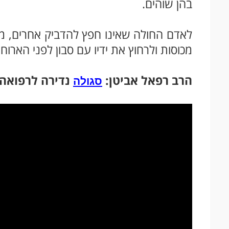
בהן שוהים.
לאדם החולה שאינו חפץ להדביק אחרים, 
מכוסות ולרחוץ את ידיו עם סבון לפני הארו
הרב רפאל אביטן:
נדירה לרפואה
סגולה