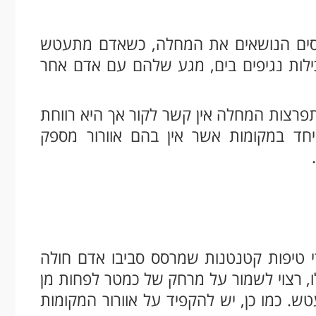
וסים הנושאים את המחלה, כשאדם מתעטש
כילות נגיפים בים, מגע שלהם עם אדם אחר
תפרצות המחלה אין קשר לקור אך היא רווחת
חד במקומות אשר אין בהם אוורור מספק
י טיפות קטנטנות שמרסס סביבו אדם חולה
 רצוי לשמור על מרחק של כמטר לפחות מן
 כמו כן, יש להקפיד על אוורור המקומות