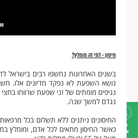
חיסון - למי זה מומלץ?
בשנים האחרונות נחשפו רבים בישראל לדיון
נושא השפעת לא נפקד מדיונים אלו. חשוב
נגיפים מומתים של זני שפעת שרווחו בחצי
נגדם למשך שנה.
החיסונים ניתנים ללא תשלום בכל מרפאות 
דברו
כאשר החיסון מתאים לכל אדם, ומומלץ במיו
איתנו