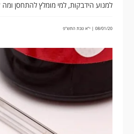
למנוע הידבקות, למי מומלץ להתחסן ומה 
08/01/20 | י"א טבת התש"פ