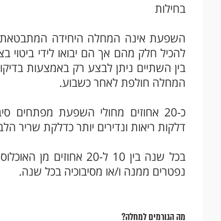
בחילות
השפעת אינה המחלה היחידה המתבטאת בת
להכיל חלק מהם אך הם יבואו לידי ביטוי ב
בין השתיים ניתן לבצע רק באמצעות בדיקות
המחלה חולפת לאחר כשבוע.
כ-20 אחוזים מחולי השפעת מפתחים סיבו
דלקות ריאות ונדירים יותר כדלקת שריר הלב 
נפטרים ממנה ו/או מסיבוכיה בכל שנה.
מה הגורמים למחלה?