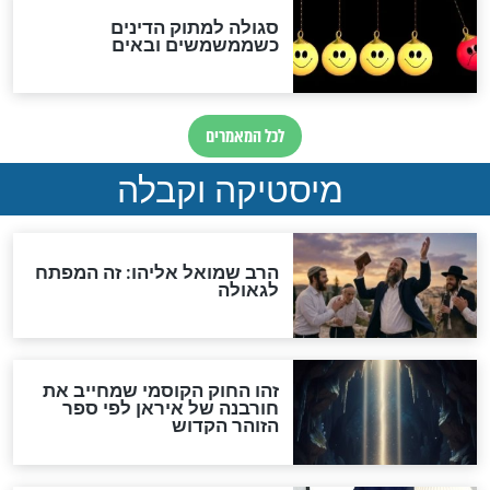
האם אפשר לחשב את הקץ?
מה יהיה בימות המשיח?
"לפני הגאולה תהיה אפיקורסות
והכחשה גדולה מאוד של
האמונה"