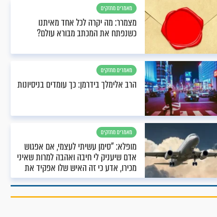
מאמרים מחזקים
מצמרר: מה יקרה לכל אחד מאיתנו
כשנפתח את המכתב מבורא עולם?
מאמרים מחזקים
הרב אלימלך בידרמן: כך עומדים בניסיונות
מאמרים מחזקים
מופלא: "סימן עשיתי לעצמי, אם אפגוש
אדם שיעניק לי חיבה ואהבה למרות שאיני
מכירו, אדע כי זה האיש שלו אפקיד את
כספי’’