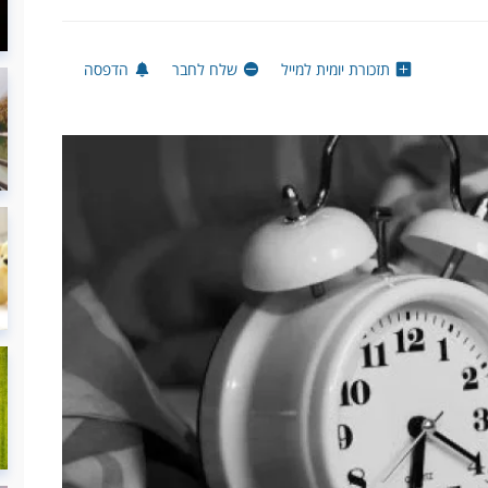
תזכורת יומית למייל
שלח לחבר
הדפסה