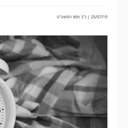
25/07/19 | כ"ב תמוז התשע"ט