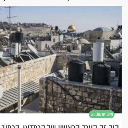
מאמרים מחזקים