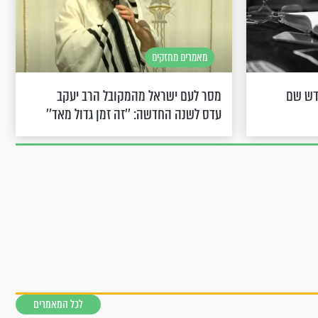
מאמרים מחזקים
דש שם
מסר לעם ישראל מהמקובל הרב יעקב
עדס לשנה החדשה: ’’זה זמן גדול מאד’’
לכל המאמרים