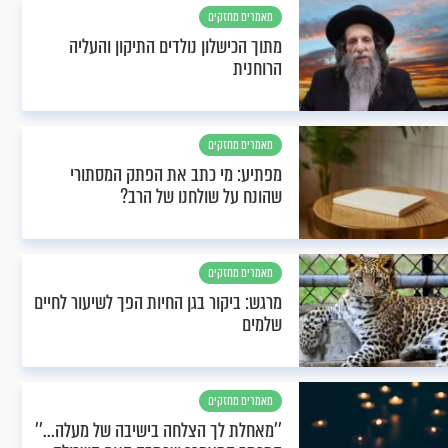
מאמרים מחזקים
מתוך הכישלון נולדים התיקון והעליה
הרוחנית
מאמרים מחזקים
מפתיע: מי כתב את הפתק המסתורי
שהונח על שולחנו של הרב?
מאמרים מחזקים
מרגש: ביקור בגן החיות הפך לשיעור לחיים
שלמים
מאמרים מחזקים
’’מאחלת לך הצלחה בישיבה של מעלה...’’