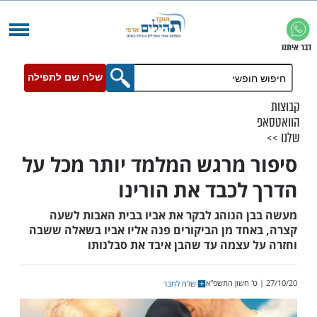
שלח שם לתפילה
 מרגש המלמד יותר מכל על
לכבד את הורינו
 הנוהג לבקר את אביו בבית האבות לשעה
חד מן הביקורים פנה אליו אביו בשאלה ששבה
 עצמה עד שהבן איבד את סבלנותו