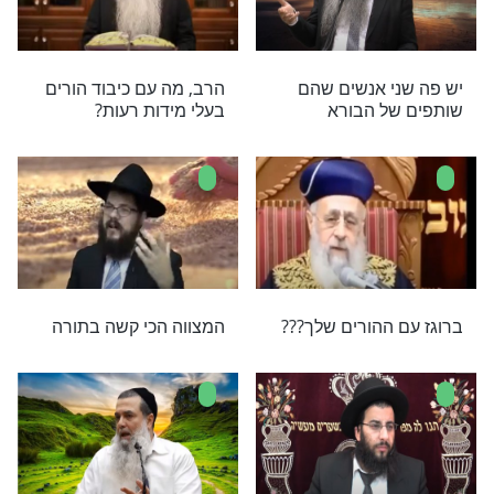
הר מאוד בכיבוד
כיבוד הורים - סגולה אדירה
ים - גם כשהם לא
כיבוד אב ואם - זה משל אב