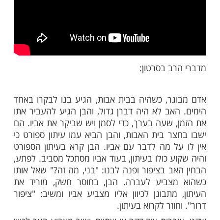
ב בסרטון: