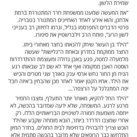
ות עוד תוכן חדש ומפתיע! התחברו לכל
מות שלנו בתהילים
בלחיצה כאן >>>​
דהים הבא, מופיע בספר ''טובך יביעו'' והוא
 על הזכות וישועה לה יכולה לזכות בזכות
שון.
שה שמענו ממשפחת חרר המתגוררת ברמת
הוא אירע לאחד האחיינים המתגורר בטבריה.
ים התפרסמו בגליל, וגרמו לחיזוק רב בענייני
, פותח הרב זילברשטיין את סיפורו.
 העשר שיחק להנאתו בחצר מאחורי ביתו.
קמת במדרון ובאחת ה"גלישות" שעשה