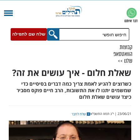
שלח שם לתפילה
חלום - איך עושים את זה?
להגיע לאמת צריך כמה דברים בסיסיים כדי
תנו לו את התשובות, הרב חיים פוקס מסביר
ים שאלת חלום