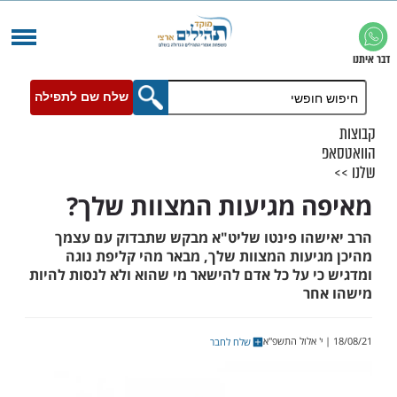
שלח שם לתפילה
 מגיעות המצוות שלך?
הו פינטו שליט"א מבקש שתבדוק עם עצמך
יעות המצוות שלך, מבאר מהי קליפת נוגה
י על כל אדם להישאר מי שהוא ולא לנסות להיות
ר