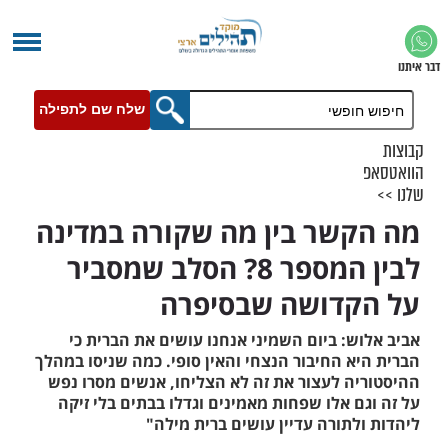
שלח שם לתפילה
שר בין מה שקורה במדינה
לבין המספר 8? הסלב שמסביר
דושה שבסיפרה
: ביום השמיני אנחנו עושים את הברית כי