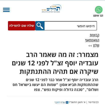
שלח שם לתפילה
: זה מה שאמר הרב
עובדיה יוסף זצ"ל לפני 12 שנים
 אם תהיה ההתנתקות
הרב עובדיה יוסף זצ"ל אמר כבר לפני 12 שנים