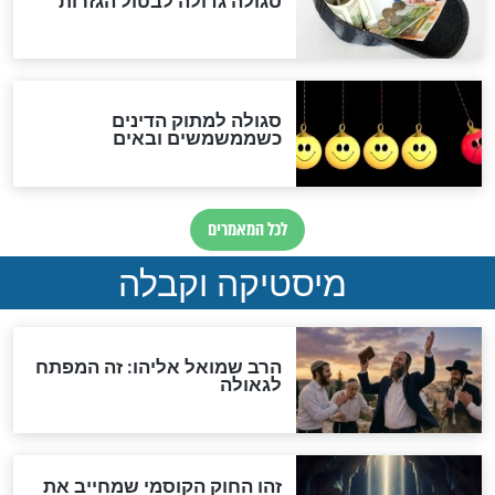
האם אפשר לחשב את הקץ?
מה יהיה בימות המשיח?
"לפני הגאולה תהיה אפיקורסות
והכחשה גדולה מאוד של
האמונה"