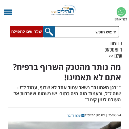
שלח שם לתפילה
תר מהטנק השרוף ברפיח?
א תאמינו!
ונה" נשאר עמוד אחד לא שרוף, עמוד ל"ז -
ובעמוד הזה היה כתוב: יש נשמות שיורדות אל
מן קצוב"