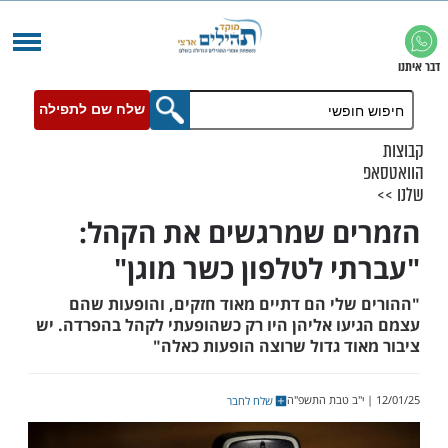
שלח שם לתפילה
ם שמרגשים את הקהל:
י לטלפון כשר מוגן"
שלי הם דתיים מאוד חזקים, והופעות שהם
עו אליהן היו רק כשהופעתי לקהל בהפרדה. יש
וד גדול שרוצה הופעות כאלה"