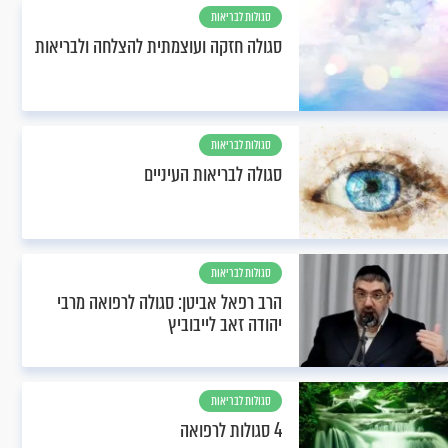
סגולות לבריאות
סגולה חזקה ועוצמתית להצלחה ולבריאות
סגולות לבריאות
סגולה לבריאות העיניים
סגולות לבריאות
הרב רפאל אביטן: סגולה לרפואה מרבי
יהודה זאב לייבוביץ
סגולות לבריאות
4 סגולות לרפואה