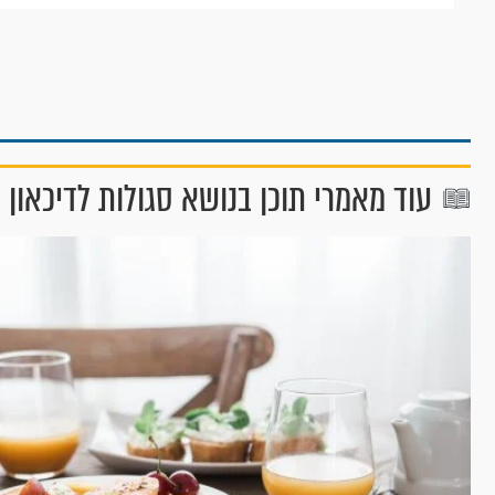
עוד מאמרי תוכן בנושא סגולות לדיכאון