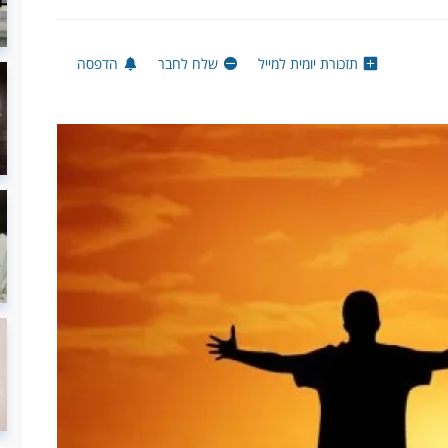
תזכורת יומית למייל
שלח לחבר
הדפסה