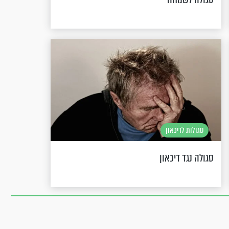
סגולות לדיכאון
סגולה נגד דיכאון