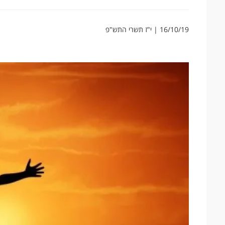
16/10/19 | י"ז תשרי התש"פ