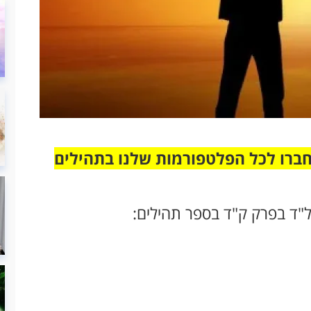
חברו לכל הפלטפורמות שלנו בתהילים
"ד בפרק ק"ד בספר תהילים: