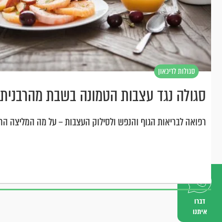
סגולות לדיכאון
סגולה נגד עצבות הטמונה בשבת מהרבנית 
רפואה לבריאות הגוף והנפש ולסילוק העצבות – על מה המליצה הרב
דברו
איתנו