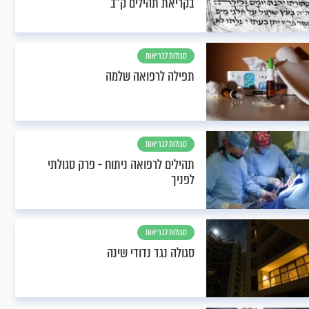
בקריאת תהילים ק"ב
סגולות לבריאות
תפילה לרפואה שלמה
סגולות לבריאות
תהילים לרפואה ניתוח - פרק סגולתי
לפניך
סגולות לבריאות
סגולה נגד נדודי שינה