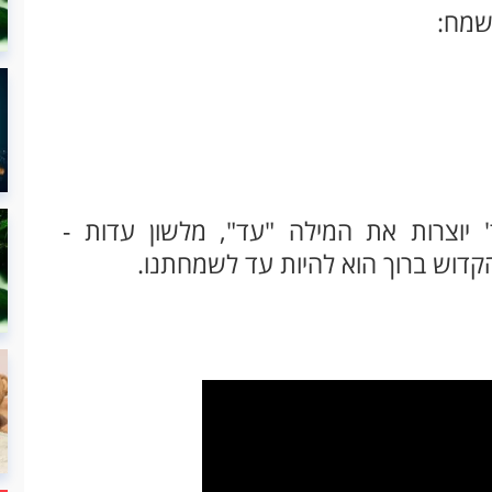
שמח:
' יוצרות את המילה "עד", מלשון עדות -
קדוש ברוך הוא להיות עד לשמחתנו.