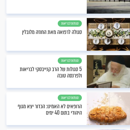
סגולות לבריאות
סגולה לרפואה מאת החוזה מלובלין
סגולות לבריאות
5 סגולות של הרב קנייבסקי לבריאות
ולפרנסה טובה
סגולות לבריאות
הרופאים לא האמינו: הכדור יצא מגוף
היהודי בתום 40 ימים