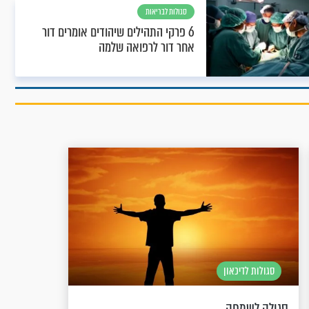
סגולות לבריאות
6 פרקי התהילים שיהודים אומרים דור
אחר דור לרפואה שלמה
סגולות לדיכאון
סגולה לשמחה