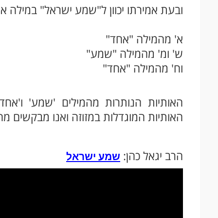
ובעת אמירתו יכוון ל"שמע ישראל" במילה א
א' מהמילה "אחד"
ש' ומ' מהמילה "שמע"
וח' מהמילה "אחד"
האותיות הנותרות מהמילים 'שמע' ו'אחד
האותיות המוגדלות במזוזה ואנו מבקשים מה
הרב יגאל כהן:
שמע ישראל