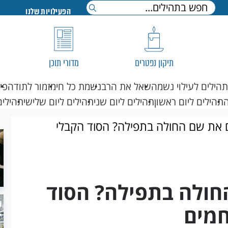
הפעילויות שלנו
תיקון נפטרים
מדורי תוכן
תהילים לעילוי נשמה
שאל את הרב
נשמת כל חי
מזמור לתודה
פי
תהילים ליום ראשון
תהילים ליום שני
תהילים ליום שלישי
תהילים
ם את שם החולה בתפילה? הסוד הקבלי
חולה בתפילה? הסוד
חמים