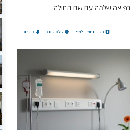
 לרפואה שלמה עם שם החולה
תזכורת יומית למייל
שלח לחבר
הדפסה