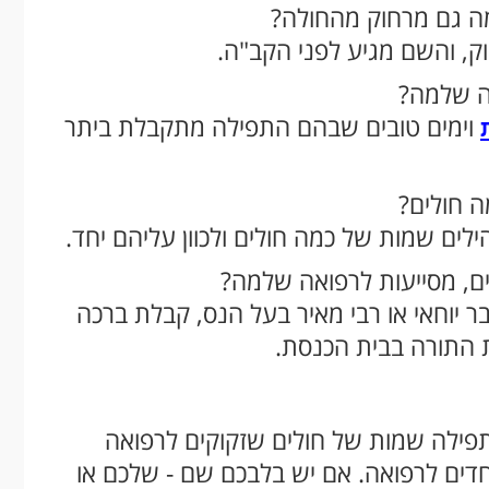
ה גם מרחוק מהחולה?
ק, והשם מגיע לפני הקב"ה.
אה שלמה?
וימים טובים שבהם התפילה מתקבלת ביתר
 חולים?
לים שמות של כמה חולים ולכוון עליהם יחד.
ים, מסייעות לרפואה שלמה?
ר יוחאי או רבי מאיר בעל הנס, קבלת ברכה
 התורה בבית הכנסת.
פילה שמות של חולים שזקוקים לרפואה
דים לרפואה. אם יש בלבכם שם - שלכם או