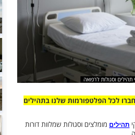
תהילים וסגולות לרפואה
חברו לכל הפלטפורמות שלנו בתהילים
י
מומלצים וסגולות שמלוות דורות
תהילים
ה