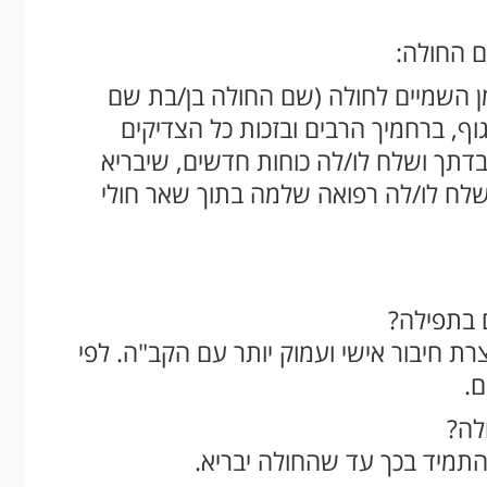
ם החולה:
ן השמיים לחולה (שם החולה בן/בת שם
ף, ברחמיך הרבים ובזכות כל הצדיקים
דתך ושלח לו/לה כוחות חדשים, שיבריא
 שלח לו/לה רפואה שלמה בתוך שאר חולי
 בתפילה?
ת חיבור אישי ועמוק יותר עם הקב"ה. לפי
ם.
לה?
להתמיד בכך עד שהחולה יבריא.