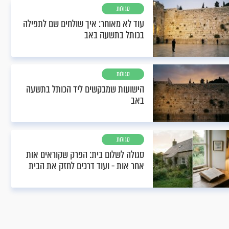
סגולות
עוד לא מאוחר: איך שולחים שם לתפילה
בכותל בתשעה באב
סגולות
הישועות שמבקשים ליד הכותל בתשעה
באב
סגולות
סגולה לשלום בית: הפרק שקוראים אות
אחר אות - ועוד דרכים לחזק את הבית