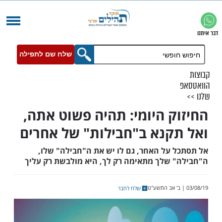
שלח שם לתפילה
ק היומי: תהיה פשוט אתה,
קנא ב"חבילות" של אחרים
 על האחר, גם לו יש את ה"חבילה" שלו,
 שלך מתאימה רק לך, היא מולבשת רק עליך