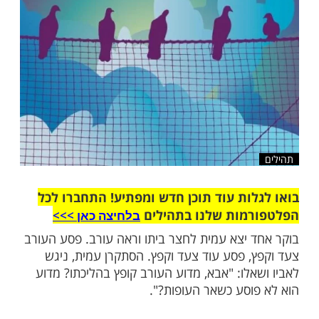
שלח לחבר