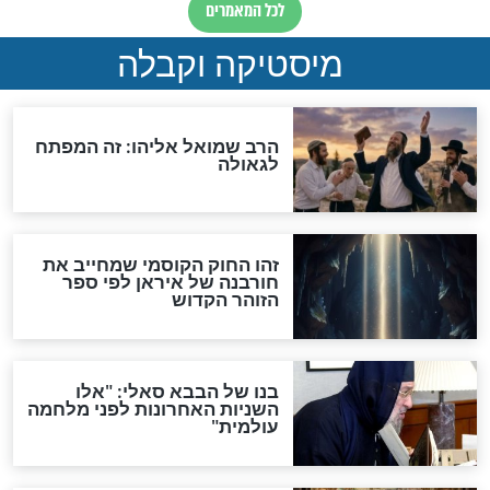
האם אפשר לחשב את הקץ?
מה יהיה בימות המשיח?
"לפני הגאולה תהיה אפיקורסות
והכחשה גדולה מאוד של
האמונה"
האם לאחר בוא המשיח יהיה