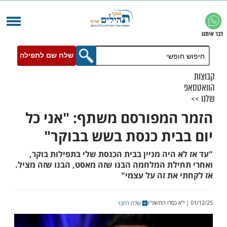
שלח שם לתפילה
המפורסם משתף: "אני כל
בית כנסת בשש בבוקר"
 היה מניין בבית הכנסת שלי בתפילות בוקר,
ילת המלחמה הבנו שזה מאסט, הבנו שזה מציל.
 את זה על עצמי"