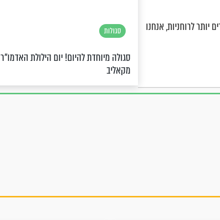
 יותר לרוחניות, אנחנו
סגולות
סגולה מיוחדת להיום! יום הילולת האדמו"ר
מקאליב