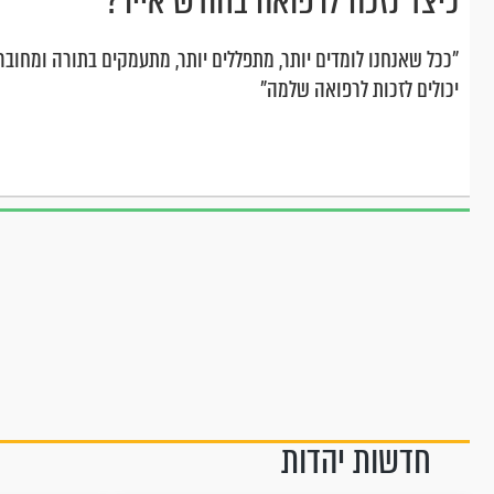
כיצד נזכה לרפואה בחודש אייר?
"ככל שאנחנו לומדים יותר, מתפללים יותר, מתעמקים בתורה ומחוברים
יכולים לזכות לרפואה שלמה"
חדשות יהדות