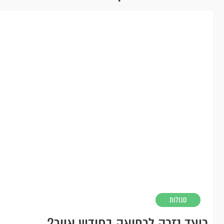
סגולות