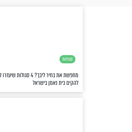
סגולות
מחפשת את בחיר ליבך? 4 סגולות שיעזרו
להקים בית נאמן בישראל