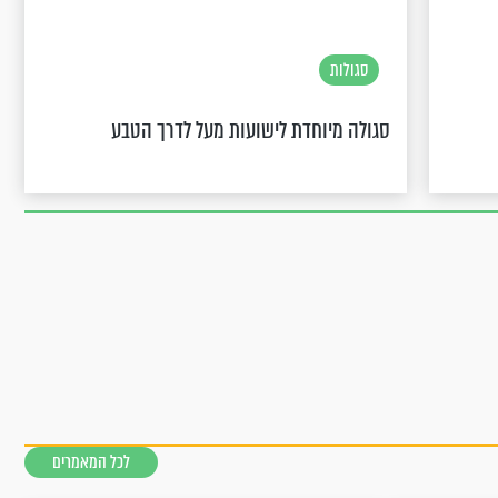
סגולות
סגולה מיוחדת לישועות מעל לדרך הטבע
לכל המאמרים