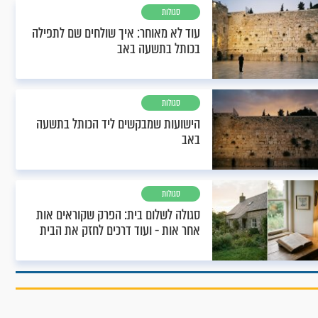
סגולות
עוד לא מאוחר: איך שולחים שם לתפילה
בכותל בתשעה באב
סגולות
הישועות שמבקשים ליד הכותל בתשעה
באב
סגולות
סגולה לשלום בית: הפרק שקוראים אות
אחר אות - ועוד דרכים לחזק את הבית