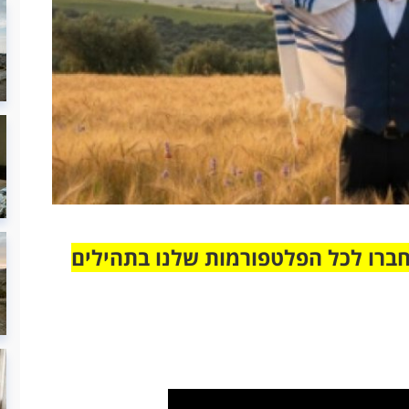
חברו לכל הפלטפורמות שלנו בתהילים