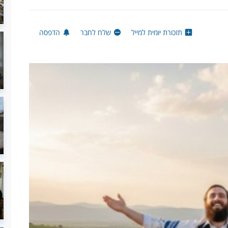
תזכורת יומית למייל
שלח לחבר
הדפסה