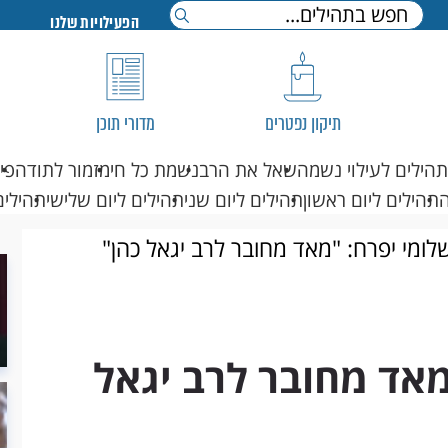
הפעילויות שלנו
תיקון נפטרים
מדורי תוכן
תהילים לעילוי נשמה
שאל את הרב
נשמת כל חי
מזמור לתודה
פי
תהילים ליום ראשון
תהילים ליום שני
תהילים ליום שלישי
תהילים
ומי יפרח: "מאד מחובר לרב יגאל כהן"
אד מחובר לרב יגאל