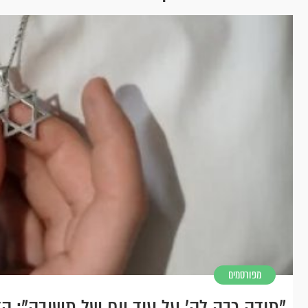
מפורסמים