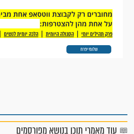
על אחת מהן להצטרפות:
|
|
|
פרק תהילים יומי
הסגולה היומית
הלכה יומית לנשים
שלומי יפרח
עוד מאמרי תוכן בנושא מפורסמים