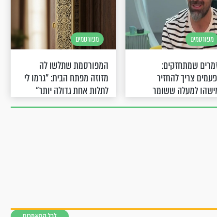
מפורסמים
מפורסמים
מרים שמתחזקים:
המפורסמת שתלשו לה
פעמים צריך להחזיר
מזוזה מפתח הבית: "גרמו לי
ישהו למעלה ששומר
לתלות אחת גדולה יותר"
נו"
לכל המאמרים