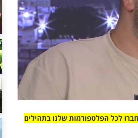
חברו לכל הפלטפורמות שלנו בתהילים