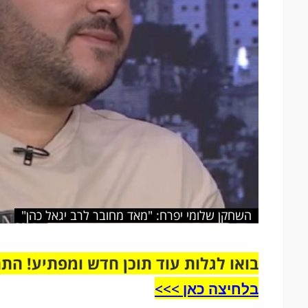
השחקן שלומי יפרח: "מאד מחובר לרב יגאל כהן"
בואו לגלות עוד תוכן חדש ומפתיע! הת
בלחיצה כאן >>>​