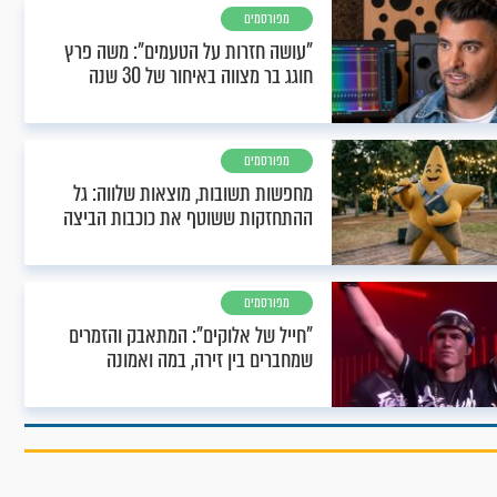
מפורסמים
"עושה חזרות על הטעמים": משה פרץ
חוגג בר מצווה באיחור של 30 שנה
מפורסמים
מחפשות תשובות, מוצאות שלווה: גל
ההתחזקות ששוטף את כוכבות הביצה
מפורסמים
"חייל של אלוקים": המתאבק והזמרים
שמחברים בין זירה, במה ואמונה