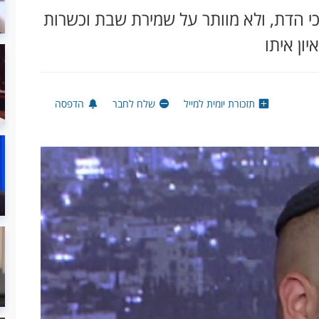
י הדת, ולא מוותר על שמירת שבת וכשרות
ון איתו
תזכורת יומית למייל
שלח לחבר
הדפסה