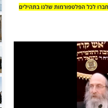
חברו לכל הפלטפורמות שלנו בתהילים