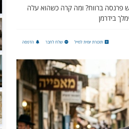
דוש פרנסה ברווח? ומה קרה כשהוא עלה
מלך בידרמן
תזכורת יומית למייל
שלח לחבר
הדפסה