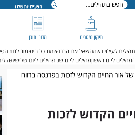
הפעילויות שלנו
תיקון נפטרים
מדורי תוכן
תהילים לעילוי נשמה
שאל את הרב
נשמת כל חי
מזמור לתודה
פי
תהילים ליום ראשון
תהילים ליום שני
תהילים ליום שלישי
תהילים
של אור החיים הקדוש לזכות בפרנסה ברווח
ים הקדוש לזכות