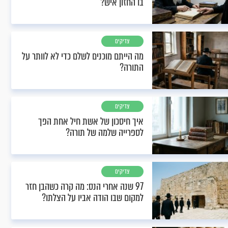
בו החזון איש?
צדיקים
מה הייתם מוכנים לשלם כדי לא לוותר על
התורה?
צדיקים
איך חיסכון של אשת חיל אחת הפך
לספרייה שלמה של תורה?
צדיקים
97 שנה אחרי הנס: מה קרה כשהבן חזר
למקום שבו הודה אביו על הצלתו?