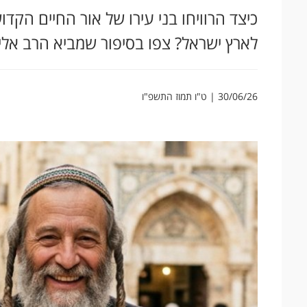
כיצד הרוויחו בני עירו של אור החיים הק
לארץ ישראל? צפו בסיפור שמביא הרב אלי
30/06/26 | ט"ו תמוז התשפ"ו