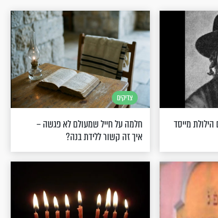
צדיקים
 הילולת מייסד
חלמה על חייל שמעולם לא פגשה –
איך זה קשור ללידת בנה?