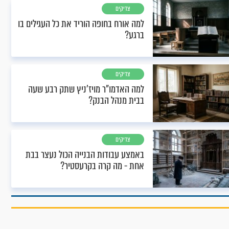
צדיקים
למה אורח בחופה הוריד את כל העגילים בו
ברגע?
צדיקים
למה האדמו"ר מויז'ניץ שתק רבע שעה
בבית מנהל הבנק?
צדיקים
באמצע עבודות הבנייה הכול נעצר בבת
אחת - מה קרה בקרעסטיר?