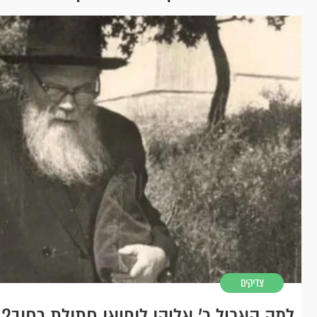
צדיקים