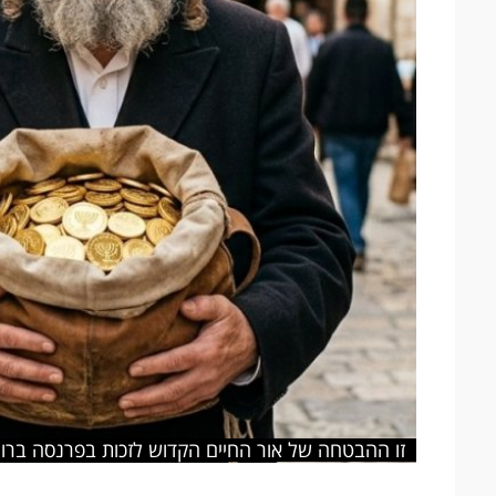
זו ההבטחה של אור החיים הקדוש לזכות בפרנסה ברוו