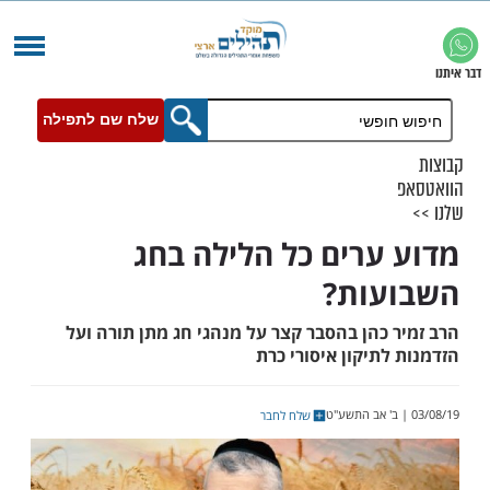
שלח שם לתפילה
ערים כל הלילה בחג
עות?
כהן בהסבר קצר על מנהגי חג מתן תורה ועל
תיקון איסורי כרת