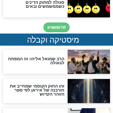
אחרית הימים
האם אפשר לחשב את הקץ?
מה יהיה בימות המשיח?
"לפני הגאולה תהיה אפיקורסות
והכחשה גדולה מאוד של