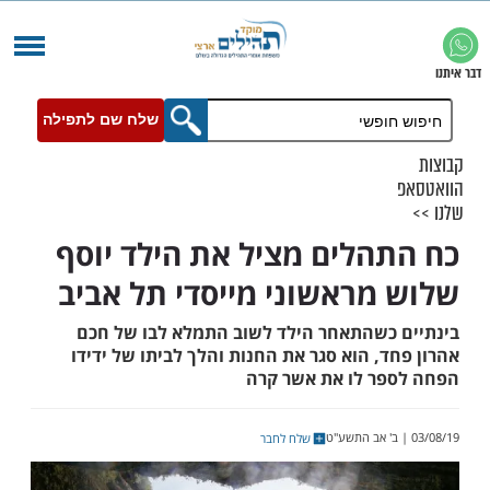
שלח שם לתפילה
הלים מציל את הילד יוסף
מראשוני מייסדי תל אביב
כשהתאחר הילד לשוב התמלא לבו של חכם
, הוא סגר את החנות והלך לביתו של ידידו
ר לו את אשר קרה