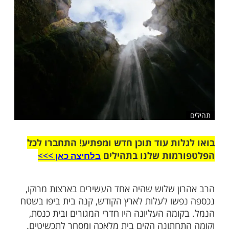
שלח לחבר