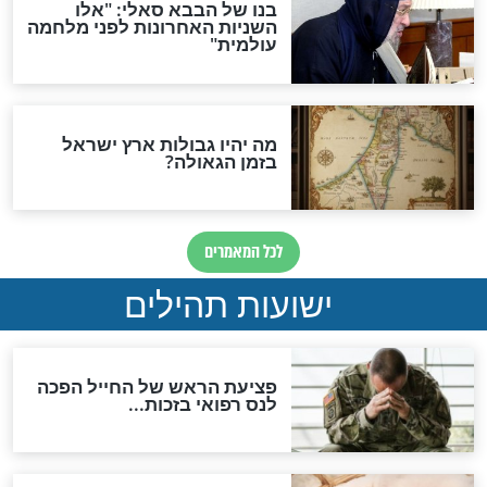
האמונה"
האם לאחר בוא המשיח יהיה
אפשר לחזור בתשובה?
לכל המאמרים
ות להמתקת הדינים וביטול