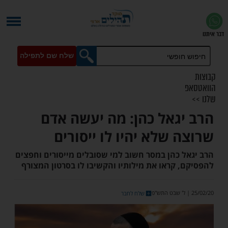
שלח שם לתפילה
גאל כהן: מה יעשה אדם
 שלא יהיו לו ייסורים
 כהן במסר חשוב למי שסובלים מייסורים וחפצים
 קראו את מילותיו והקשיבו לו בסרטון המצורף