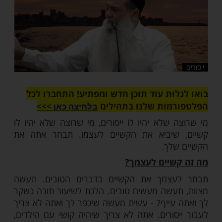
שלח לחבר
ות עוד תוכן חדש ומפתיע! התחברו לכל
מות שלנו בתהילים
בלחיצה כאן >>>​
 שלא יהיו לו ייסורים, מי שרוצה שלא יהיו לו