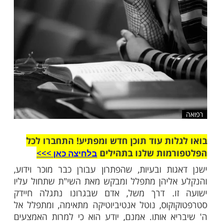
שלח לחבר