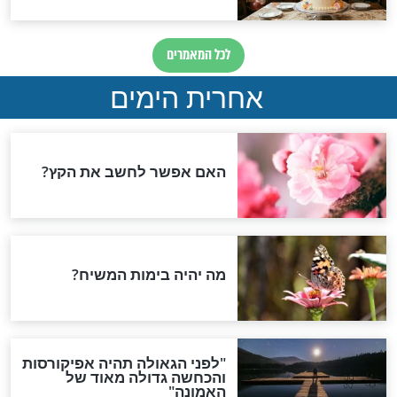
 מתחנן: "תעשו
מכתב לאנשים שלא
כדי שהבן שלי יכיר
מאמינים בקורונה