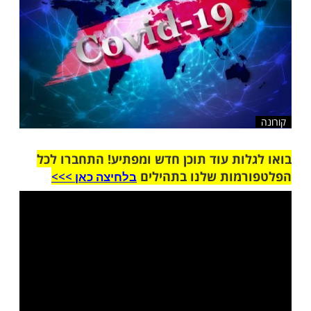
ות עוד תוכן חדש ומפתיע! התחברו לכל
מות שלנו בתהילים
בלחיצה כאן >>>​