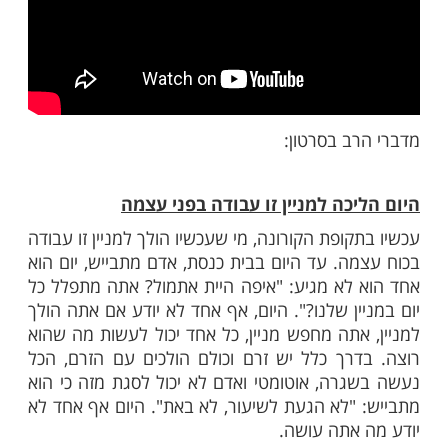
ב בסרטון: