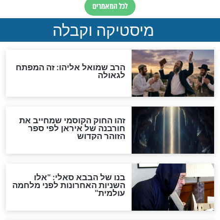
האם אפשר לחשב את הקץ?
מה יהיה בימות המשיח?
"לפני הגאולה תהיה אפיקורסות
והכחשה גדולה מאוד של
האמונה"
האם לאחר בוא המשיח יהיה