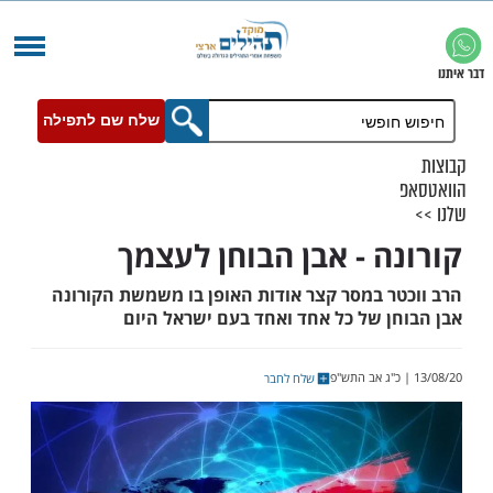
שלח שם לתפילה
ה - אבן הבוחן לעצמך
ר במסר קצר אודות האופן בו משמשת הקורונה
ן של כל אחד ואחד בעם ישראל היום
שלח לחבר