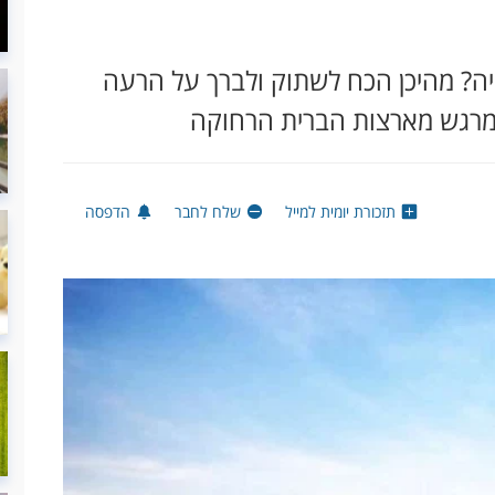
יה? מהיכן הכח לשתוק ולברך על הרעה
מרגש מארצות הברית הרחוקה
תזכורת יומית למייל
שלח לחבר
הדפסה