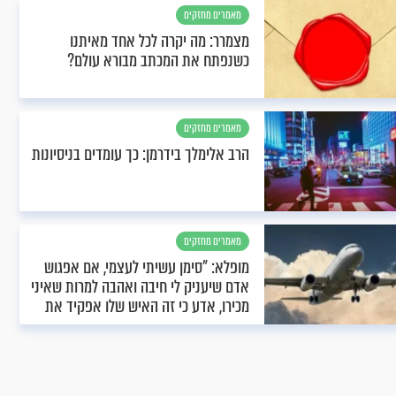
מאמרים מחזקים
מצמרר: מה יקרה לכל אחד מאיתנו
כשנפתח את המכתב מבורא עולם?
מאמרים מחזקים
הרב אלימלך בידרמן: כך עומדים בניסיונות
מאמרים מחזקים
מופלא: "סימן עשיתי לעצמי, אם אפגוש
אדם שיעניק לי חיבה ואהבה למרות שאיני
מכירו, אדע כי זה האיש שלו אפקיד את
כספי’’