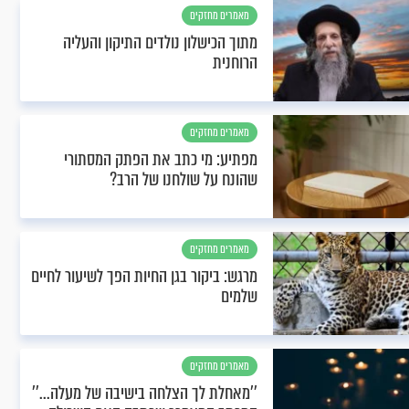
מאמרים מחזקים
מתוך הכישלון נולדים התיקון והעליה
הרוחנית
מאמרים מחזקים
מפתיע: מי כתב את הפתק המסתורי
שהונח על שולחנו של הרב?
מאמרים מחזקים
מרגש: ביקור בגן החיות הפך לשיעור לחיים
שלמים
מאמרים מחזקים
’’מאחלת לך הצלחה בישיבה של מעלה...’’