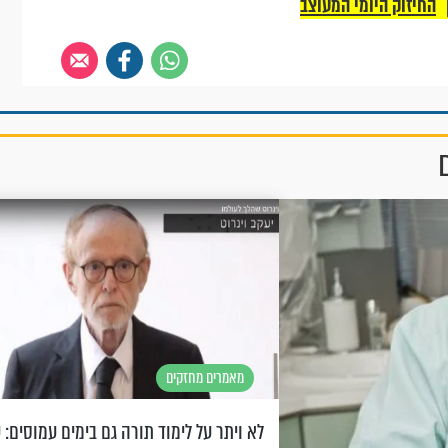
החיזוק היומי המעוצב
מאמרים מחזקים
לא ויתר על לימוד תורה גם בימים עמוסים: 