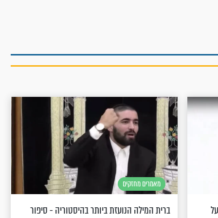
מאמרים מחזקים
על
ברית המילה הנועזת ביותר בהיסטוריה - סיפור