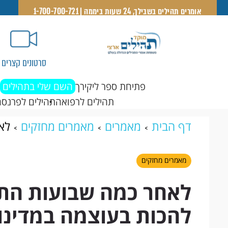
אומרים תהילים בשבילך, 24 שעות ביממה | 1-700-700-721
סרטונים קצרים
פתיחת ספר ליקירך
השם שלי בתהילים
תהילים לרפואה
תהילים לפרנסה
דף הבית
מאמרים
מאמרים מחזקים
לא
להכות בעוצמה במדינות ארה״ב, ואז הם הבינ
מאמרים מחזקים
לאחר כמה שבועות התח
להכות בעוצמה במדינות