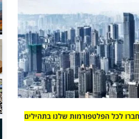
חברו לכל הפלטפורמות שלנו בתהילים