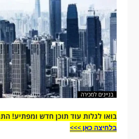
בניינים למכירה
בואו לגלות עוד תוכן חדש ומפתיע! הת
בלחיצה כאן >>>​