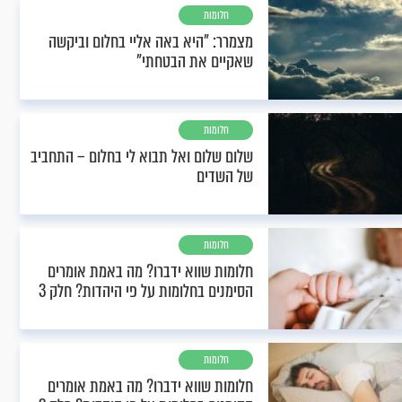
חלומות
מצמרר: "היא באה אליי בחלום וביקשה
שאקיים את הבטחתי"
חלומות
שלום שלום ואל תבוא לי בחלום – התחביב
של השדים
חלומות
חלומות שווא ידברו? מה באמת אומרים
הסימנים בחלומות על פי היהדות? חלק 3
חלומות
חלומות שווא ידברו? מה באמת אומרים