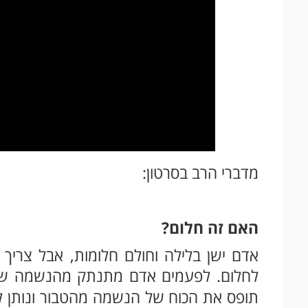
מדברי הרב בסרטון:
האם זה חלום?
אדם ישן בלילה וחולם חלומות, אבל צרי
לחלום. לפעמים אדם מתנתק מהנשמה שלו
תופס את הכוח של הנשמה מהטבור ונותן ל