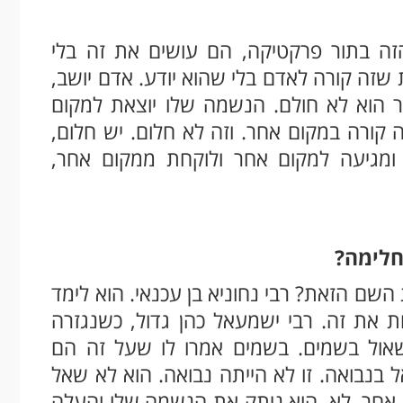
ה בתור פרקטיקה, הם עושים את זה בלי
שזה קורה לאדם בלי שהוא יודע. אדם יושב,
 הוא לא חולם. הנשמה שלו יוצאת למקום
קורה במקום אחר. וזה לא חלום. יש חלום,
ומגיעה למקום אחר ולוקחת ממקום אחר,
חלימה?
השם הזאת? רבי נחוניא בן עכנאי. הוא לימד
 את זה. רבי ישמעאל כהן גדול, כשנגזרה
שאול בשמים. בשמים אמרו לו שעל זה הם
 בנבואה. זו לא הייתה נבואה. הוא לא שאל
ו אחר. לא, הוא ניתק את הנשמה שלו והעלה