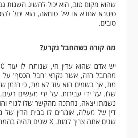
שהוא מקום טוב, הוא יכול להשיג השגות ג
סיטרא אחרא או של טומאה, הוא יכול להי
טובים.
מה קורה כשהחבל נקרע?
מהחבל הזה, אשר נקרא 'חבל הכסף' על 
מת, אך בשמים הוא עוד לא מת, כי הזמן ש
שלו. על ידי עבירות, על ידי מעשים רעים, 
נשמתו יצאה, נחתכה מהקשר שלו לגוף והוא
שנים אתה צריך למות. X שנים תהיה בהמתנה. אתה לא יכול להיכנס לפה עד אז".