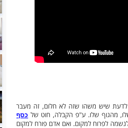
ך לדעת שיש משהו שזה לא חלום, זה מעבר
, מהגוף שלו. ע"פ הקבלה, חוט של
כסף
נשמה לפרוח למקום. ואם אדם פורח למקום