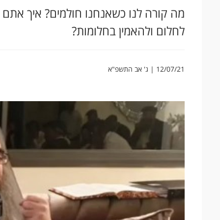
מה קורה לנו כשאנחנו חולמים? איך אתם 
לחלום ולהאמין בחלומות?
12/07/21 | ג' אב התשפ"א