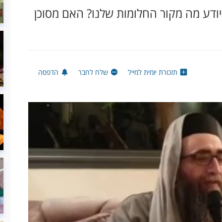
יודע מה מקור החלומות שלנו? האם מסוכן
תזכורת יומית למייל
שלח לחבר
הדפסה