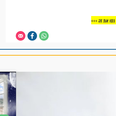
נסו את זה >>>