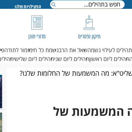
הפעילויות שלנו
תיקון נפטרים
מדורי תוכן
תהילים לעילוי נשמה
שאל את הרב
נשמת כל חי
מזמור לתודה
פי
תהילים ליום ראשון
תהילים ליום שני
תהילים ליום שלישי
תהילים
שליט"א: מה המשמעות של החלומות שלנו?
ה המשמעות של