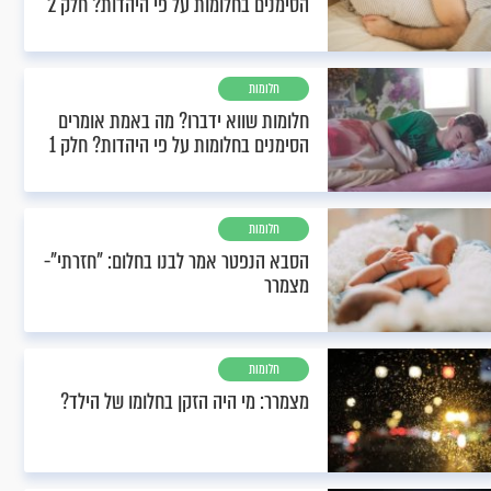
הסימנים בחלומות על פי היהדות? חלק 2
חלומות
חלומות שווא ידברו? מה באמת אומרים
הסימנים בחלומות על פי היהדות? חלק 1
חלומות
הסבא הנפטר אמר לבנו בחלום: "חזרתי"-
מצמרר
חלומות
מצמרר: מי היה הזקן בחלומו של הילד?