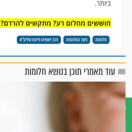
ביותר.
חוששים מחלום רע? מתקשים להרדם?
חלומות
פשר החלומות
הרב יאשיהו פינטו שליט"א
עוד מאמרי תוכן בנושא חלומות
דברו
איתנו