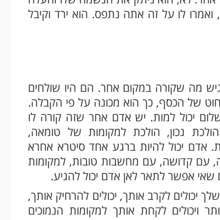
ואמרו לו על זה אתה נתפס. הוא ירד וקיבל
יש מה שקורה במקום אחר. הם היו שולחים
וט של הכסף, כך הוא מכונה על פי הקבלה.
שלום יכול למות. יש אדם אחר שזה קורה לו
לכת נכון, הולכת למקומות של טומאה,
 אדם יכול להיות ברגע אחד סיטרא אחרא
, עם קדושה, עם מחשבות טובות, למקומות
 שאי אפשר לתאר לאן אדם יכול להגיע.
. המעשים שלך יכולים לקרב אותך, יכולים להרחיק אותך,
ותר ויכולים לקחת אותך למקומות הנמוכים