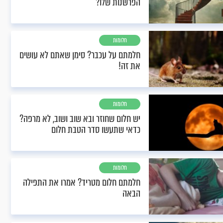
הפרשנות שלו?
חלומות
חלמתם על עכבר? סימן שאתם לא עושים
את זה!
חלומות
יש חלום שחוזר ובא שוב ושוב, לא מרפה?
כדאי שתעשו סדר הטבת חלום
חלומות
חלמתם חלום מטריד? אמרו את התפילה
הבאה