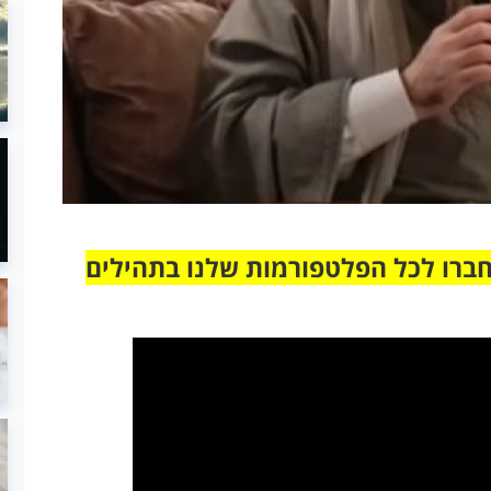
חברו לכל הפלטפורמות שלנו בתהילים