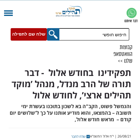
שלח שם לתפילה
ינו בחודש אלול - דבר
של הרב מנדל, מנהל ’מוקד
ם ארצי’, לחודש אלול
שוט, הקב"ה בא לשכון בתוכנו בעשרת ימי