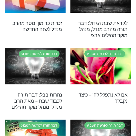
גורלית זו
 לפרשת השבוע
דבר תורה לפרשת השבוע
בה של העשיר
משמעות האמונה: חיזוק קצר
מהרב מנדל לחודש אייר
 לפרשת השבוע
דבר תורה לפרשת השבוע