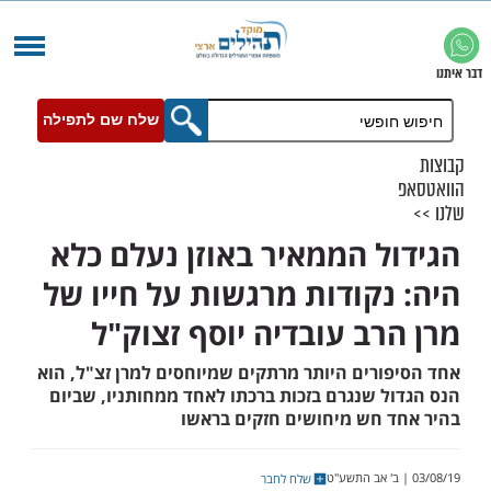
שלח שם לתפילה
ל הממאיר באוזן נעלם כלא
נקודות מרגשות על חייו של
רב עובדיה יוסף זצוק"ל
ורים היותר מרתקים שמיוחסים למרן זצ"ל, הוא