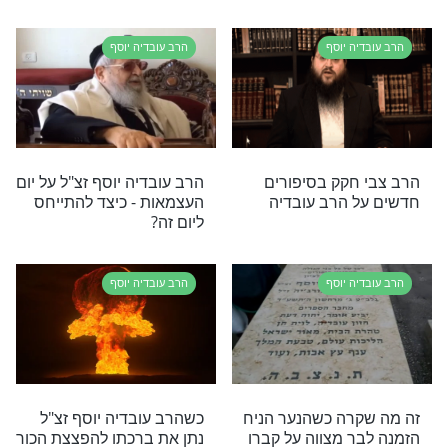
ה יוסף
הרב עובדיה יוסף
יה יוסף מספר על
צפו במסר מרגש שמעביר
הרב עובדיה יוסף לנשים
הרות
ה יוסף
הרב עובדיה יוסף