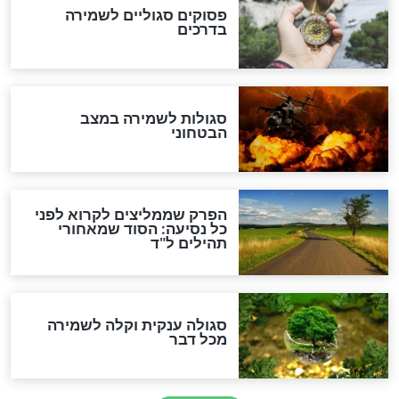
סגולה גדולה לבטול הגזרות
סגולה למתוק הדינים
כשממשמשים ובאים
לכל המאמרים
מיסטיקה וקבלה