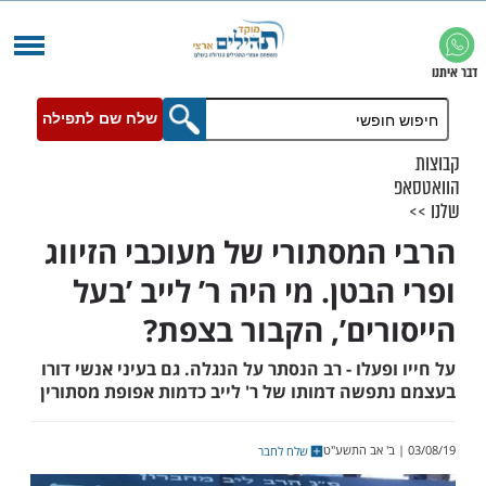
שלח שם לתפילה
המסתורי של מעוכבי הזיווג
בטן. מי היה ר’ לייב ’בעל
רים’, הקבור בצפת?
פעלו - רב הנסתר על הנגלה. גם בעיני אנשי דורו