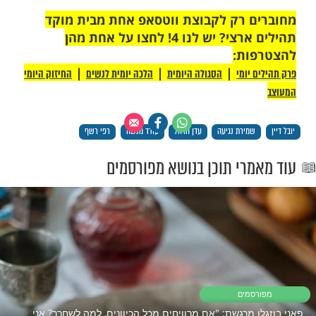
שים חשוב לא לפגוע באף אחד, אבל יש לנו