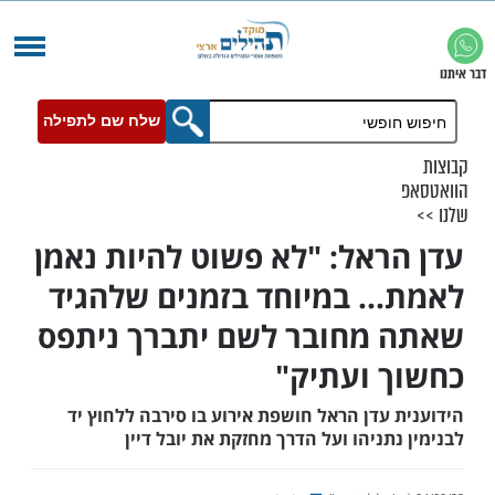
שלח שם לתפילה
ראל: "לא פשוט להיות נאמן
.. במיוחד בזמנים שלהגיד
מחובר לשם יתברך ניתפס
 ועתיק"