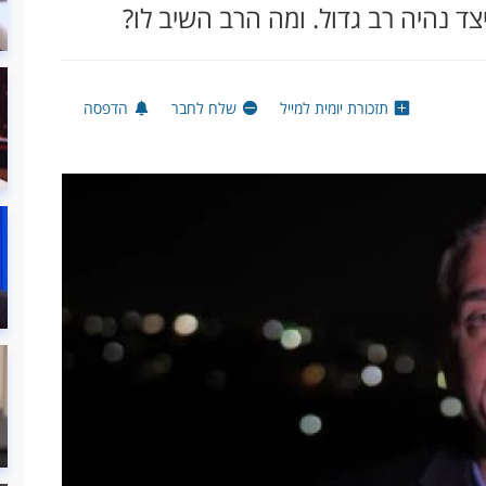
ד נהיה רב גדול. ומה הרב השיב לו?
תזכורת יומית למייל
שלח לחבר
הדפסה