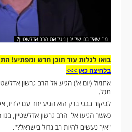
מה שאל בנו של ינון מגל את הרב אדלשטיין?
בואו לגלות עוד תוכן חדש ומפתיע! הת
בלחיצה כאן >>>​
אתמול (יום א') הגיע אל הרב גרשון אדלשטי
מגל.
לביקור בבני ברק הוא הגיע יחד עם ילדיו, אש
כאשר הגיעו אל הרב גרשון אדלשטיין, בנו 
"איך נעשים להיות רב גדול בישראל?".