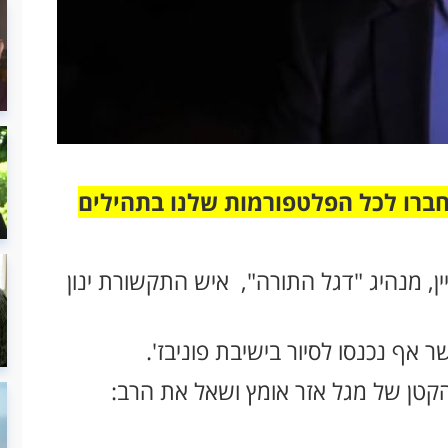
חברו לכל הפלטפורמות שלנו בתהילים
ין, מנהיג "דגל התורה", איש התקשורת ינון
ר אף נכנסו לסיור בישיבת פוניבז'.
הקטן של מגל אזר אומץ ושאל את הרב: