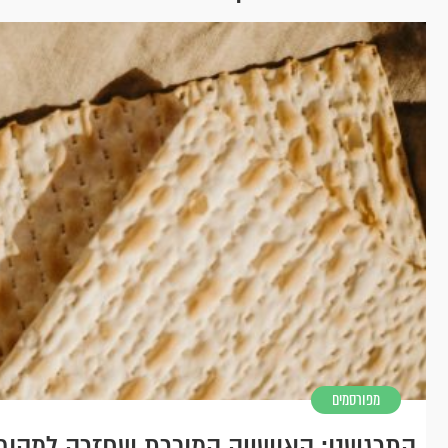
מפורסמים