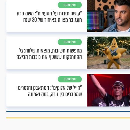
מפורסמים
"עושה חזרות על הטעמים": משה פרץ
חוגג בר מצווה באיחור של 30 שנה
מפורסמים
מחפשות תשובות, מוצאות שלווה: גל
ההתחזקות ששוטף את כוכבות הביצה
מפורסמים
"חייל של אלוקים": המתאבק והזמרים
שמחברים בין זירה, במה ואמונה