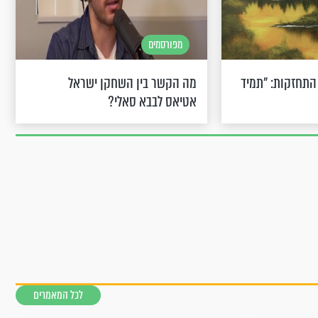
מפורסמים
התחזקות: "תמיד
מה הקשר בין השחקן ישראל
אטיאס לבבא סאלי?
לכל המאמרים