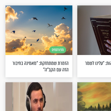
מפורסמים
ות: "עלינו לשמר
הזמרת שמתחזקת: "מאמינה בחיבור
הזה עם הקב"ה"