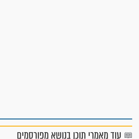
עוד מאמרי תוכן בנושא מפורסמים