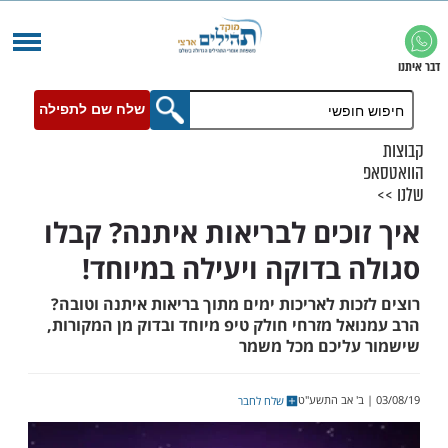
שלח שם לתפילה
וכים לבריאות איתנה? קבלו
 בדוקה ויעילה במיוחד!
ות לאריכות ימים מתוך בריאות איתנה וטובה?
ל מזרחי חולק טיפ מיוחד ובדוק מן המקורות,
ליכם מכל משמר