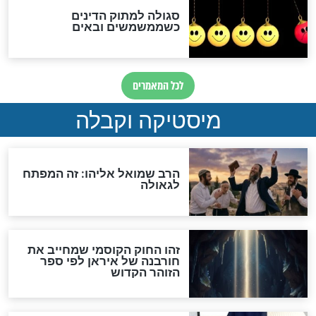
אחרית הימים
האם אפשר לחשב את הקץ?
מה יהיה בימות המשיח?
"לפני הגאולה תהיה אפיקורסות
והכחשה גדולה מאוד של