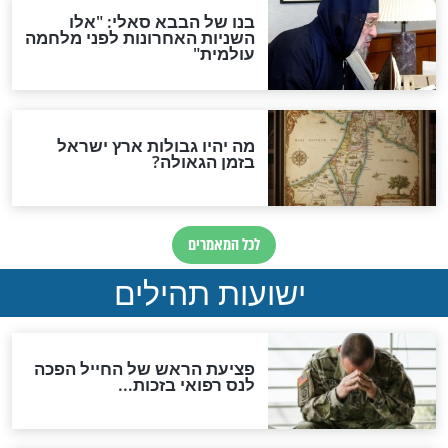
האמונה"
האם לאחר בוא המשיח יהיה
אפשר לחזור בתשובה?
לכל המאמרים
ות להמתקת הדינים וביטול