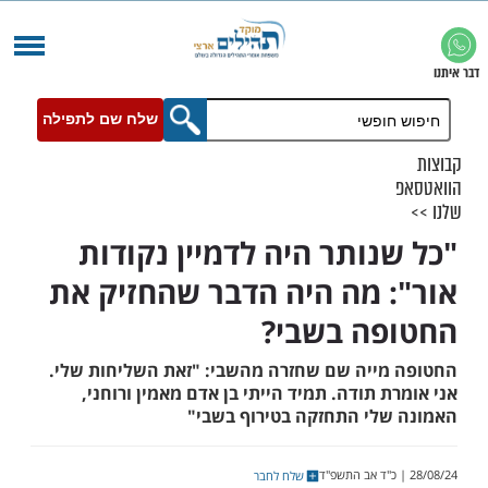
שלח שם לתפילה
נותר היה לדמיין נקודות
 מה היה הדבר שהחזיק את
ה בשבי?
ייה שם שחזרה מהשבי: "זאת השליחות שלי.