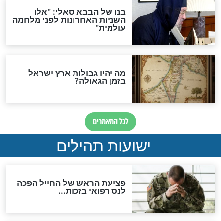
האמונה"
האם לאחר בוא המשיח יהיה
אפשר לחזור בתשובה?
לכל המאמרים