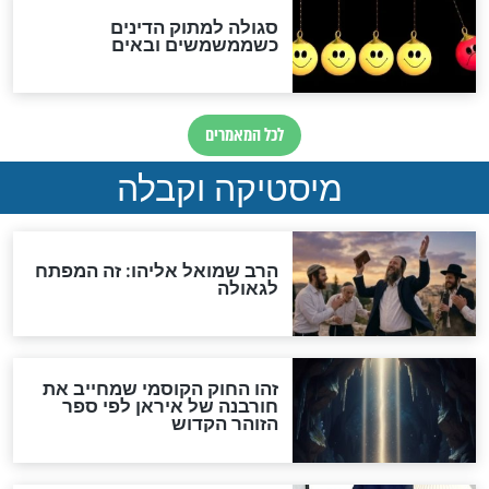
אחרית הימים
האם אפשר לחשב את הקץ?
מה יהיה בימות המשיח?
"לפני הגאולה תהיה אפיקורסות
והכחשה גדולה מאוד של