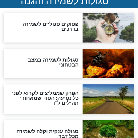
סגולה גדולה לבטול הגזרות
סגולה למתוק הדינים
כשממשמשים ובאים
לכל המאמרים
מיסטיקה וקבלה