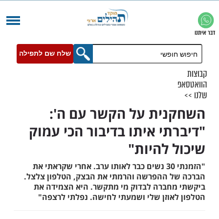
שלח שם לתפילה
ית על הקשר עם ה':
תי איתו בדיבור הכי עמוק
 להיות"
"הזמנתי 30 נשים כבר לאותו ערב. אחרי שקראתי את