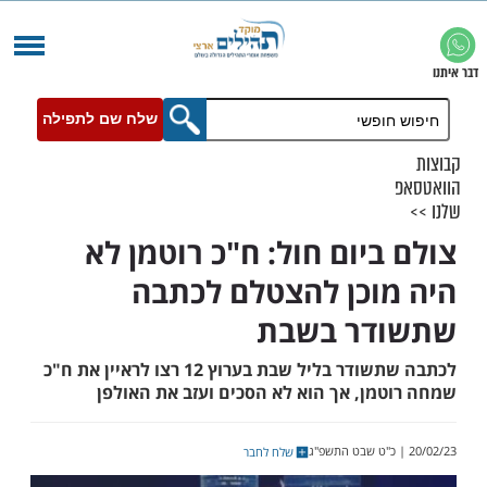
שלח שם לתפילה
ביום חול: ח"כ רוטמן לא
וכן להצטלם לכתבה
דר בשבת
לכתבה שתשודר בליל שבת בערוץ 12 רצו לראיין את ח"כ